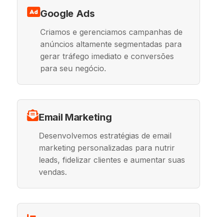
Google Ads
Criamos e gerenciamos campanhas de
anúncios altamente segmentadas para
gerar tráfego imediato e conversões
para seu negócio.
Email Marketing
Desenvolvemos estratégias de email
marketing personalizadas para nutrir
leads, fidelizar clientes e aumentar suas
vendas.