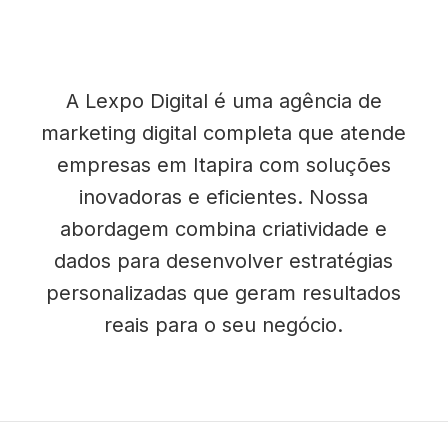
A Lexpo Digital é uma agência de
marketing digital completa que atende
empresas em Itapira com soluções
inovadoras e eficientes. Nossa
abordagem combina criatividade e
dados para desenvolver estratégias
personalizadas que geram resultados
reais para o seu negócio.