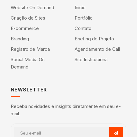
Website On Demand
Início
Criação de Sites
Portfólio
E-commerce
Contato
Branding
Briefing de Projeto
Registro de Marca
Agendamento de Call
Social Media On
Site Institucional
Demand
NEWSLETTER
Receba novidades e insights diretamente em seu e-
mail.