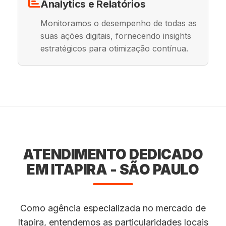
Analytics e Relatórios
Monitoramos o desempenho de todas as
suas ações digitais, fornecendo insights
estratégicos para otimização contínua.
ATENDIMENTO DEDICADO
EM ITAPIRA - SÃO PAULO
Como agência especializada no mercado de
Itapira, entendemos as particularidades locais