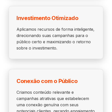
Investimento Otimizado
Aplicamos recursos de forma inteligente,
direcionando suas campanhas para o
público certo e maximizando o retorno
sobre o investimento.
Conexão com o Público
Criamos conteúdo relevante e
campanhas atrativas que estabelecem
uma conexão genuína com seus
potenciais clientes, gerando engajamento