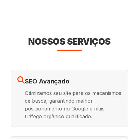
NOSSOS SERVIÇOS
SEO Avançado
Otimizamos seu site para os mecanismos
de busca, garantindo melhor
posicionamento no Google e mais
tráfego orgânico qualificado.