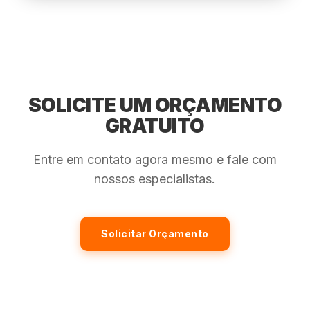
SOLICITE UM ORÇAMENTO
GRATUITO
Entre em contato agora mesmo e fale com
nossos especialistas.
Solicitar Orçamento