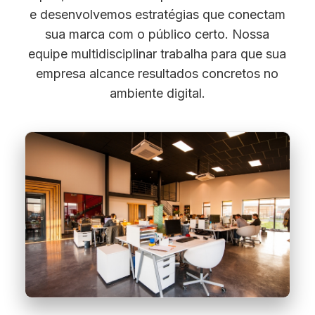
e desenvolvemos estratégias que conectam
sua marca com o público certo. Nossa
equipe multidisciplinar trabalha para que sua
empresa alcance resultados concretos no
ambiente digital.