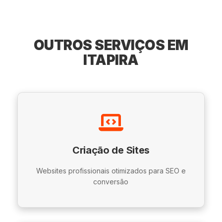
OUTROS SERVIÇOS EM
ITAPIRA
Criação de Sites
Websites profissionais otimizados para SEO e
conversão