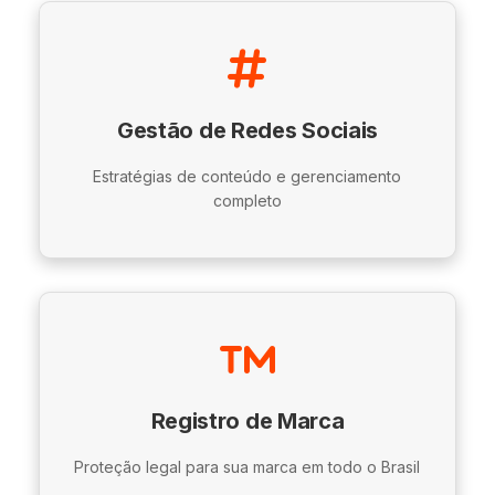
Gestão de Redes Sociais
Estratégias de conteúdo e gerenciamento
completo
Registro de Marca
Proteção legal para sua marca em todo o Brasil