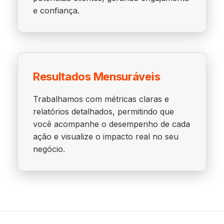
e confiança.
Resultados Mensuráveis
Trabalhamos com métricas claras e
relatórios detalhados, permitindo que
você acompanhe o desempenho de cada
ação e visualize o impacto real no seu
negócio.