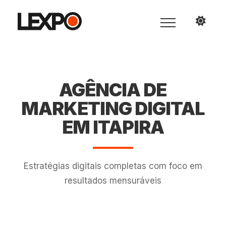
AGÊNCIA DE
MARKETING DIGITAL
EM ITAPIRA
Estratégias digitais completas com foco em
resultados mensuráveis