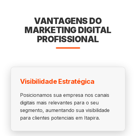
VANTAGENS DO
MARKETING DIGITAL
PROFISSIONAL
Visibilidade Estratégica
Posicionamos sua empresa nos canais
digitais mais relevantes para o seu
segmento, aumentando sua visibilidade
para clientes potenciais em Itapira.