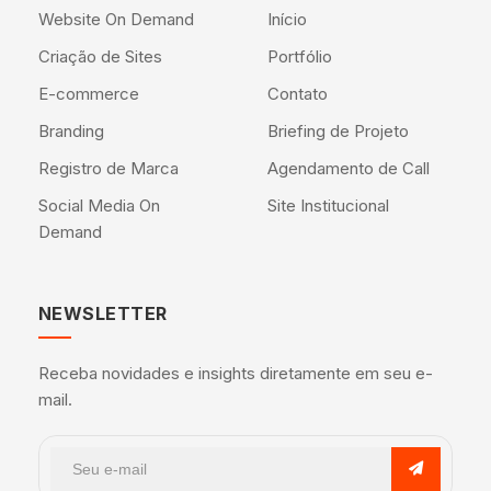
Website On Demand
Início
Criação de Sites
Portfólio
E-commerce
Contato
Branding
Briefing de Projeto
Registro de Marca
Agendamento de Call
Social Media On
Site Institucional
Demand
NEWSLETTER
Receba novidades e insights diretamente em seu e-
mail.