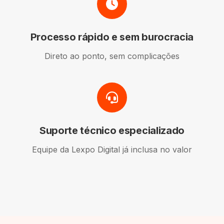
Processo rápido e sem burocracia
Direto ao ponto, sem complicações
Suporte técnico especializado
Equipe da Lexpo Digital já inclusa no valor