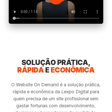
SOLUÇÃO PRÁTICA,
RÁPIDA
E
ECONÔMICA
O Website On Demand é a solução prática,
rápida e econômica da Lexpo Digital para
quem precisa de um site profissional sem
gastar fortunas com desenvolvimento,