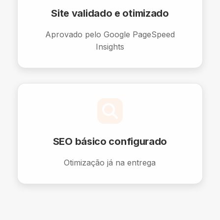
Site validado e otimizado
Aprovado pelo Google PageSpeed
Insights
SEO básico configurado
Otimização já na entrega