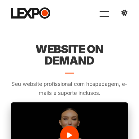
WEBSITE ON
DEMAND
Seu website profissional com hospedagem, e-
mails e suporte inclusos.