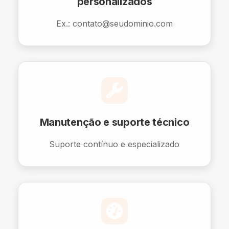
personalizados
Ex.: contato@seudominio.com
Manutenção e suporte técnico
Suporte contínuo e especializado