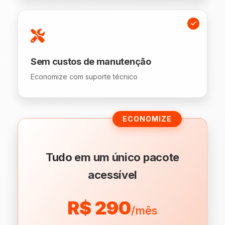
Sem custos de manutenção
Economize com suporte técnico
ECONOMIZE
Tudo em um único pacote
acessível
R$ 290
/mês