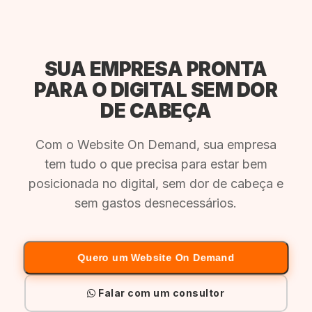
SUA EMPRESA PRONTA
PARA O DIGITAL SEM DOR
DE CABEÇA
Com o Website On Demand, sua empresa
tem tudo o que precisa para estar bem
posicionada no digital, sem dor de cabeça e
sem gastos desnecessários.
Quero um Website On Demand
Falar com um consultor