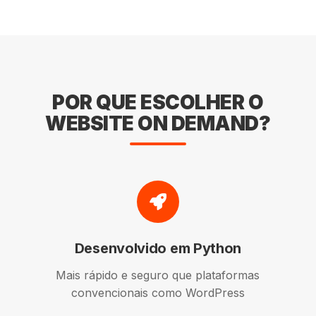
POR QUE ESCOLHER O
WEBSITE ON DEMAND?
Desenvolvido em Python
Mais rápido e seguro que plataformas
convencionais como WordPress