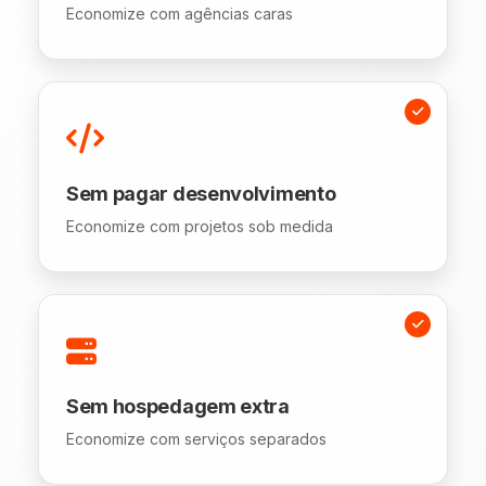
Economize com agências caras
Sem pagar desenvolvimento
Economize com projetos sob medida
Sem hospedagem extra
Economize com serviços separados