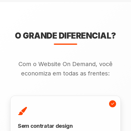
O GRANDE DIFERENCIAL?
Com o Website On Demand, você
economiza em todas as frentes:
Sem contratar design