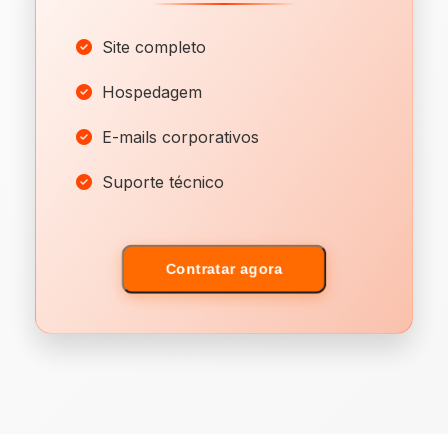
Site completo
Hospedagem
E-mails corporativos
Suporte técnico
Contratar agora