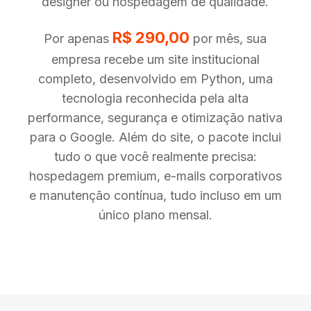
designer ou hospedagem de qualidade.
R$ 290,00
Por apenas
por mês, sua
empresa recebe um site institucional
completo, desenvolvido em Python, uma
tecnologia reconhecida pela alta
performance, segurança e otimização nativa
para o Google. Além do site, o pacote inclui
tudo o que você realmente precisa:
hospedagem premium, e-mails corporativos
e manutenção contínua, tudo incluso em um
único plano mensal.