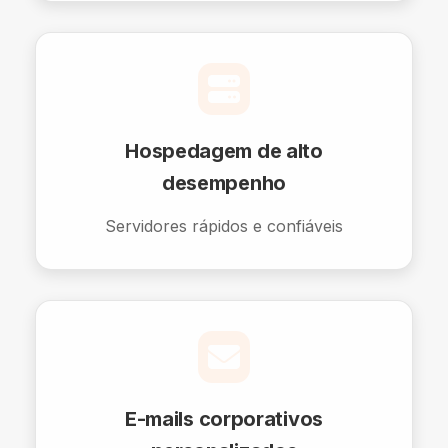
Hospedagem de alto
desempenho
Servidores rápidos e confiáveis
E-mails corporativos