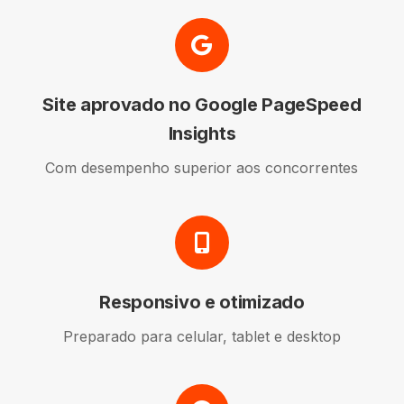
Site aprovado no Google PageSpeed
Insights
Com desempenho superior aos concorrentes
Responsivo e otimizado
Preparado para celular, tablet e desktop