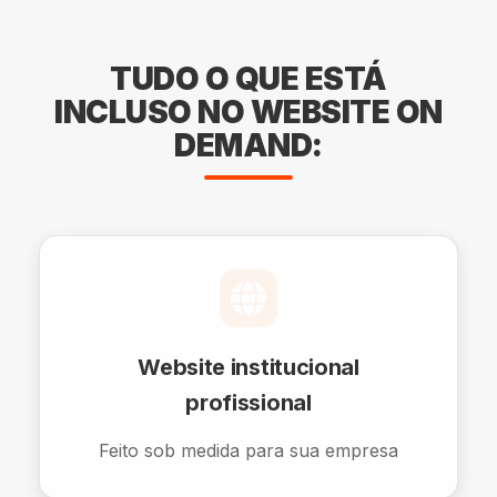
TUDO O QUE ESTÁ
INCLUSO NO WEBSITE ON
DEMAND:
Website institucional
profissional
Feito sob medida para sua empresa