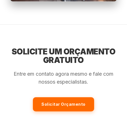
SOLICITE UM ORÇAMENTO
GRATUITO
Entre em contato agora mesmo e fale com
nossos especialistas.
Solicitar Orçamento