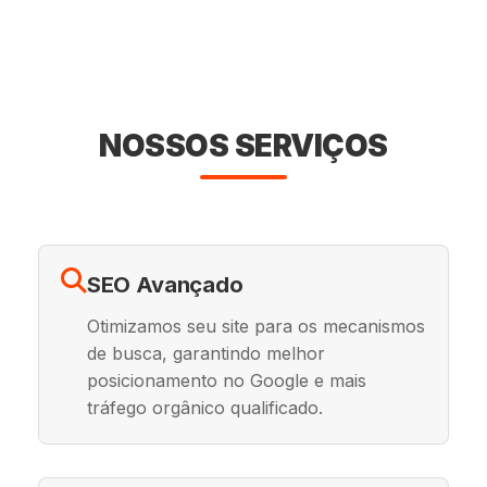
NOSSOS SERVIÇOS
SEO Avançado
Otimizamos seu site para os mecanismos
de busca, garantindo melhor
posicionamento no Google e mais
tráfego orgânico qualificado.