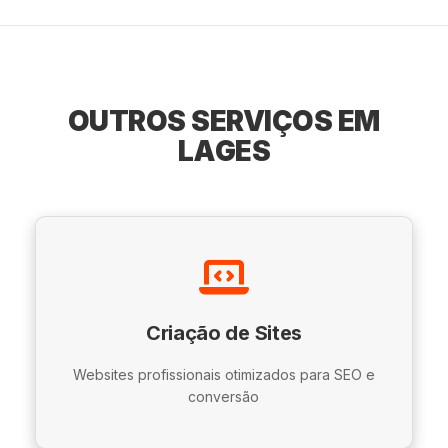
OUTROS SERVIÇOS EM
LAGES
Criação de Sites
Websites profissionais otimizados para SEO e
conversão