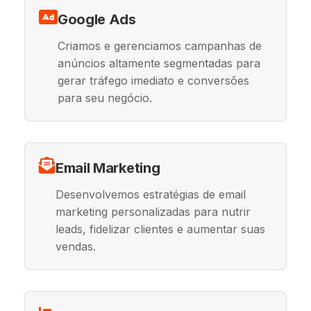
Google Ads
Criamos e gerenciamos campanhas de
anúncios altamente segmentadas para
gerar tráfego imediato e conversões
para seu negócio.
Email Marketing
Desenvolvemos estratégias de email
marketing personalizadas para nutrir
leads, fidelizar clientes e aumentar suas
vendas.