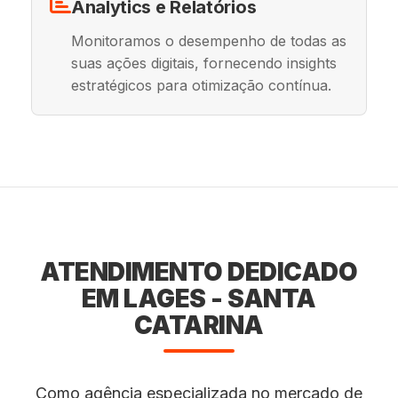
Analytics e Relatórios
Monitoramos o desempenho de todas as
suas ações digitais, fornecendo insights
estratégicos para otimização contínua.
ATENDIMENTO DEDICADO
EM LAGES - SANTA
CATARINA
Como agência especializada no mercado de