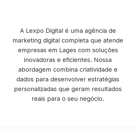
A Lexpo Digital é uma agência de
marketing digital completa que atende
empresas em Lages com soluções
inovadoras e eficientes. Nossa
abordagem combina criatividade e
dados para desenvolver estratégias
personalizadas que geram resultados
reais para o seu negócio.