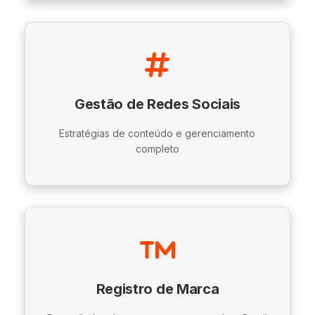
Gestão de Redes Sociais
Estratégias de conteúdo e gerenciamento
completo
Registro de Marca