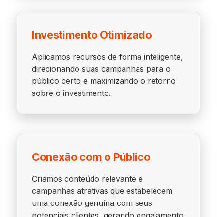
Investimento Otimizado
Aplicamos recursos de forma inteligente,
direcionando suas campanhas para o
público certo e maximizando o retorno
sobre o investimento.
Conexão com o Público
Criamos conteúdo relevante e
campanhas atrativas que estabelecem
uma conexão genuína com seus
potenciais clientes, gerando engajamento