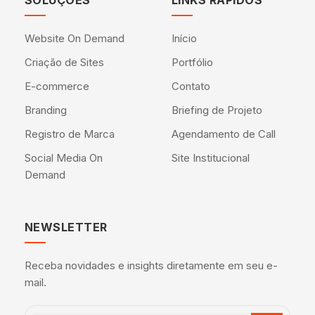
SOLUÇÕES
LINKS RÁPIDOS
Website On Demand
Início
Criação de Sites
Portfólio
E-commerce
Contato
Branding
Briefing de Projeto
Registro de Marca
Agendamento de Call
Social Media On
Site Institucional
Demand
NEWSLETTER
Receba novidades e insights diretamente em seu e-
mail.