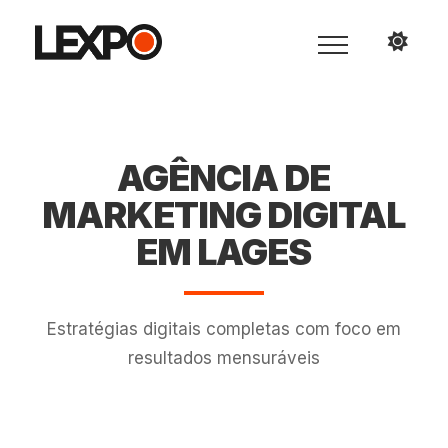
AGÊNCIA DE
MARKETING DIGITAL
EM LAGES
Estratégias digitais completas com foco em
resultados mensuráveis