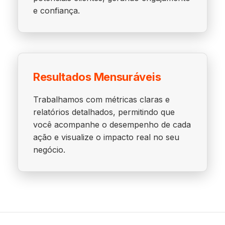
e confiança.
Resultados Mensuráveis
Trabalhamos com métricas claras e
relatórios detalhados, permitindo que
você acompanhe o desempenho de cada
ação e visualize o impacto real no seu
negócio.