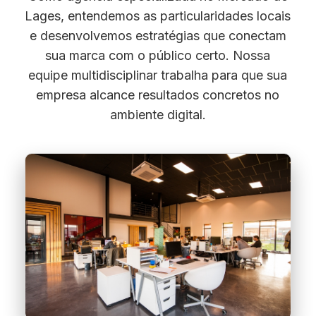
Lages, entendemos as particularidades locais
e desenvolvemos estratégias que conectam
sua marca com o público certo. Nossa
equipe multidisciplinar trabalha para que sua
empresa alcance resultados concretos no
ambiente digital.