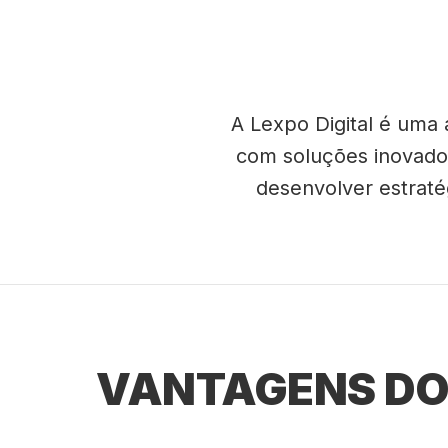
A Lexpo Digital é uma
com soluções inovador
desenvolver estraté
VANTAGENS DO 