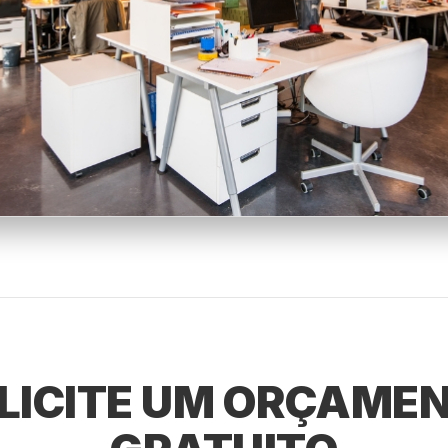
LICITE UM ORÇAME