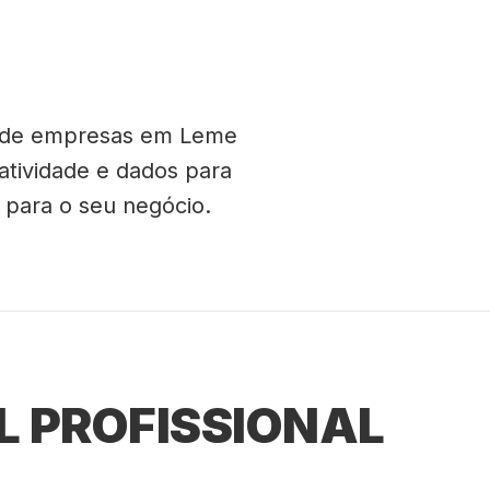
tende empresas em Leme
atividade e dados para
 para o seu negócio.
L PROFISSIONAL