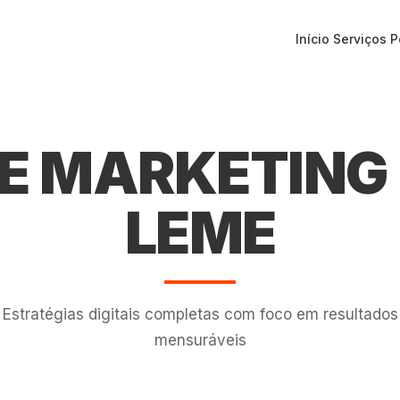
Início
Serviços
P
E MARKETING 
LEME
Estratégias digitais completas com foco em resultados
mensuráveis