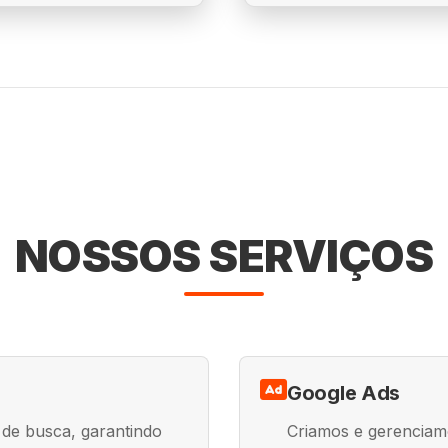
NOSSOS SERVIÇOS
Google Ads
 de busca, garantindo
Criamos e gerenciam