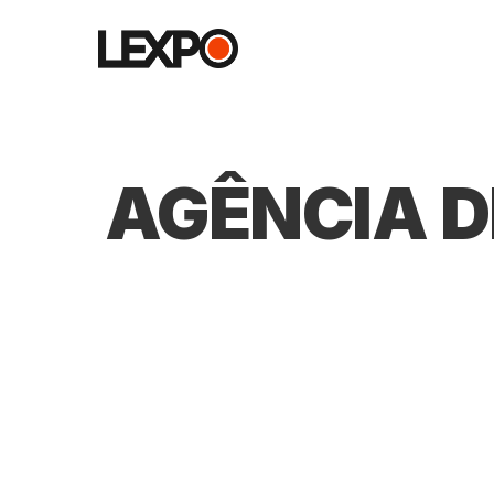
AGÊNCIA D