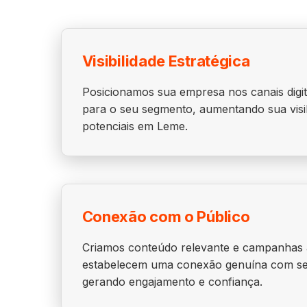
Visibilidade Estratégica
Posicionamos sua empresa nos canais digit
para o seu segmento, aumentando sua visibi
potenciais em Leme.
Conexão com o Público
Criamos conteúdo relevante e campanhas a
estabelecem uma conexão genuína com seus
gerando engajamento e confiança.