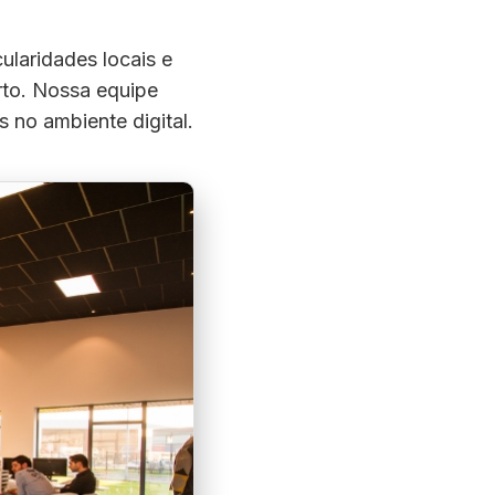
laridades locais e
to. Nossa equipe
s no ambiente digital.