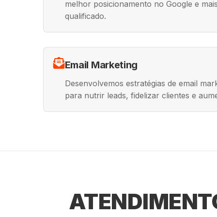
melhor posicionamento no Google e mais
qualificado.
Email Marketing
Desenvolvemos estratégias de email mark
para nutrir leads, fidelizar clientes e au
ATENDIMENTO