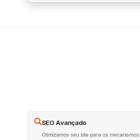
SEO Avançado
Otimizamos seu site para os mecanismos