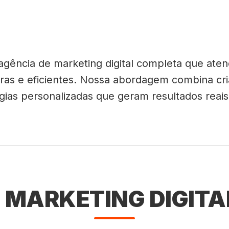
 agência de marketing digital completa que a
as e eficientes. Nossa abordagem combina cri
gias personalizadas que geram resultados reais
MARKETING DIGITA