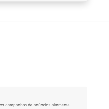
os campanhas de anúncios altamente