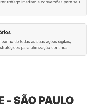
rar tráfego imediato e conversões para seu
órios
enho de todas as suas ações digitais,
stratégicos para otimização contínua.
 - SÃO PAULO