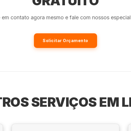
GRATUITO
e em contato agora mesmo e fale com nossos especiali
Solicitar Orçamento
ROS SERVIÇOS EM 