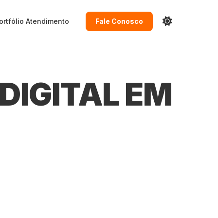
ortfólio
Atendimento
Fale Conosco
DIGITAL EM