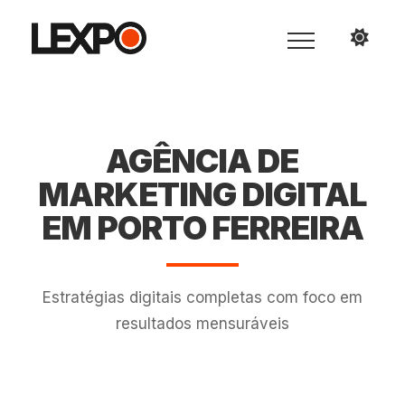
AGÊNCIA DE
MARKETING DIGITAL
EM PORTO FERREIRA
Estratégias digitais completas com foco em
resultados mensuráveis