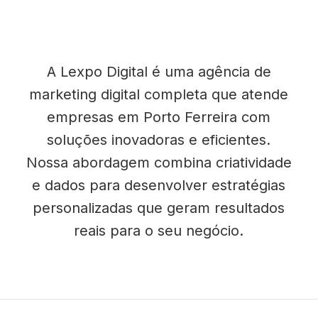
A Lexpo Digital é uma agência de
marketing digital completa que atende
empresas em Porto Ferreira com
soluções inovadoras e eficientes.
Nossa abordagem combina criatividade
e dados para desenvolver estratégias
personalizadas que geram resultados
reais para o seu negócio.