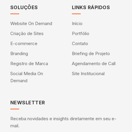
SOLUÇÕES
LINKS RÁPIDOS
Website On Demand
Início
Criação de Sites
Portfólio
E-commerce
Contato
Branding
Briefing de Projeto
Registro de Marca
Agendamento de Call
Social Media On
Site Institucional
Demand
NEWSLETTER
Receba novidades e insights diretamente em seu e-
mail.