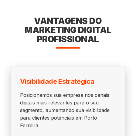
VANTAGENS DO
MARKETING DIGITAL
PROFISSIONAL
Visibilidade Estratégica
Posicionamos sua empresa nos canais
digitais mais relevantes para o seu
segmento, aumentando sua visibilidade
para clientes potenciais em Porto
Ferreira.