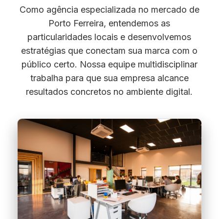
Como agência especializada no mercado de
Porto Ferreira, entendemos as
particularidades locais e desenvolvemos
estratégias que conectam sua marca com o
público certo. Nossa equipe multidisciplinar
trabalha para que sua empresa alcance
resultados concretos no ambiente digital.