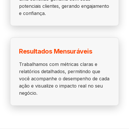
potenciais clientes, gerando engajamento
e confiança.
Resultados Mensuráveis
Trabalhamos com métricas claras e
relatórios detalhados, permitindo que
você acompanhe o desempenho de cada
ação e visualize o impacto real no seu
negócio.