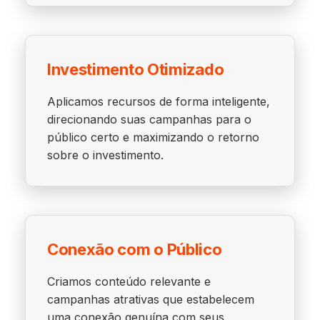
Investimento Otimizado
Aplicamos recursos de forma inteligente,
direcionando suas campanhas para o
público certo e maximizando o retorno
sobre o investimento.
Conexão com o Público
Criamos conteúdo relevante e
campanhas atrativas que estabelecem
uma conexão genuína com seus