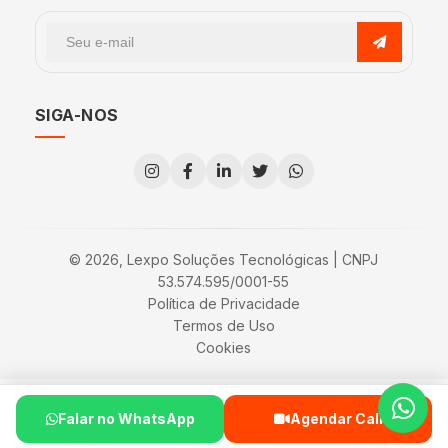
SIGA-NOS
© 2026, Lexpo Soluções Tecnológicas | CNPJ
53.574.595/0001-55
Política de Privacidade
Termos de Uso
Cookies
Falar no WhatsApp
Agendar Call