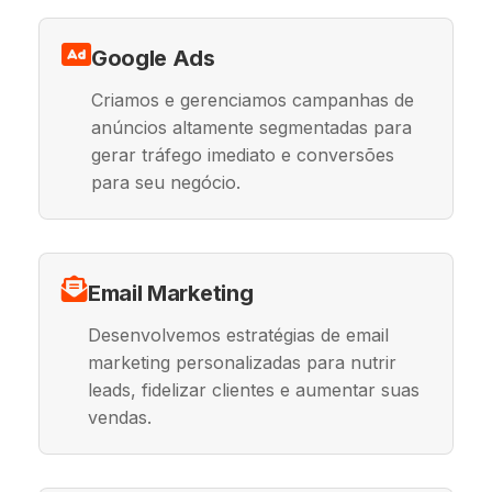
Google Ads
Criamos e gerenciamos campanhas de
anúncios altamente segmentadas para
gerar tráfego imediato e conversões
para seu negócio.
Email Marketing
Desenvolvemos estratégias de email
marketing personalizadas para nutrir
leads, fidelizar clientes e aumentar suas
vendas.