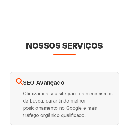
NOSSOS SERVIÇOS
SEO Avançado
Otimizamos seu site para os mecanismos
de busca, garantindo melhor
posicionamento no Google e mais
tráfego orgânico qualificado.