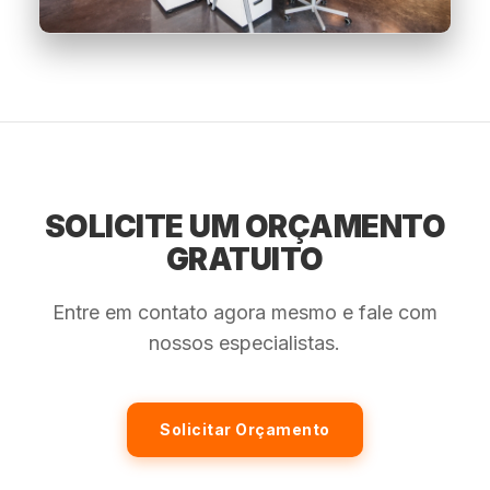
SOLICITE UM ORÇAMENTO
GRATUITO
Entre em contato agora mesmo e fale com
nossos especialistas.
Solicitar Orçamento