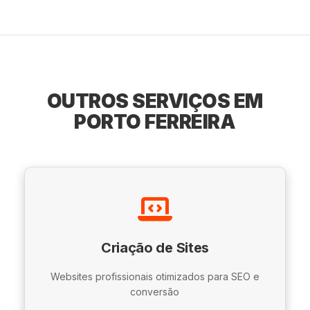
OUTROS SERVIÇOS EM
PORTO FERREIRA
Criação de Sites
Websites profissionais otimizados para SEO e
conversão