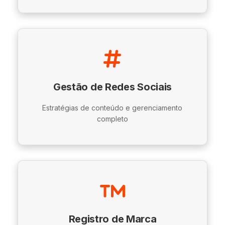
Gestão de Redes Sociais
Estratégias de conteúdo e gerenciamento
completo
Registro de Marca