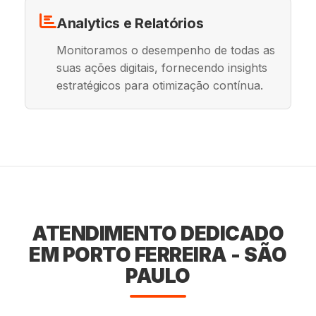
Analytics e Relatórios
Monitoramos o desempenho de todas as
suas ações digitais, fornecendo insights
estratégicos para otimização contínua.
ATENDIMENTO DEDICADO
EM PORTO FERREIRA - SÃO
PAULO