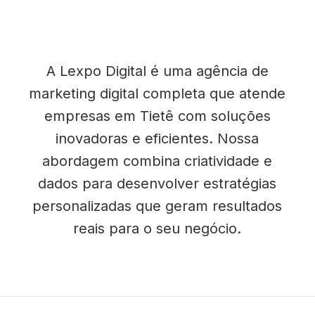
A Lexpo Digital é uma agência de
marketing digital completa que atende
empresas em Tietê com soluções
inovadoras e eficientes. Nossa
abordagem combina criatividade e
dados para desenvolver estratégias
personalizadas que geram resultados
reais para o seu negócio.