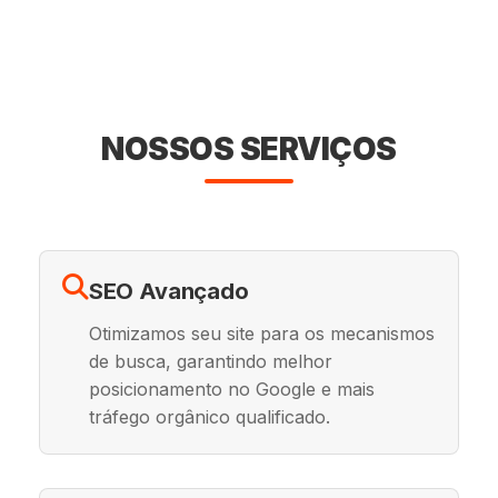
NOSSOS SERVIÇOS
SEO Avançado
Otimizamos seu site para os mecanismos
de busca, garantindo melhor
posicionamento no Google e mais
tráfego orgânico qualificado.