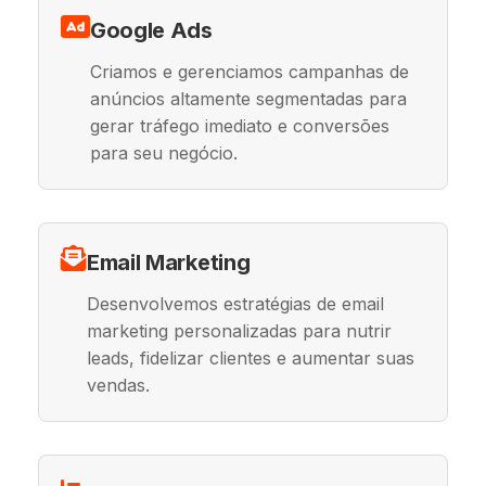
Google Ads
Criamos e gerenciamos campanhas de
anúncios altamente segmentadas para
gerar tráfego imediato e conversões
para seu negócio.
Email Marketing
Desenvolvemos estratégias de email
marketing personalizadas para nutrir
leads, fidelizar clientes e aumentar suas
vendas.