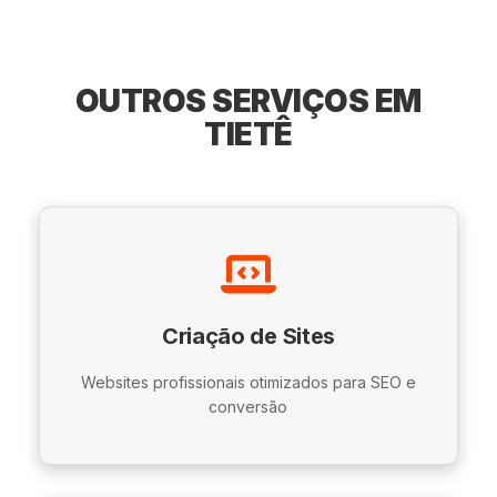
OUTROS SERVIÇOS EM
TIETÊ
Criação de Sites
Websites profissionais otimizados para SEO e
conversão