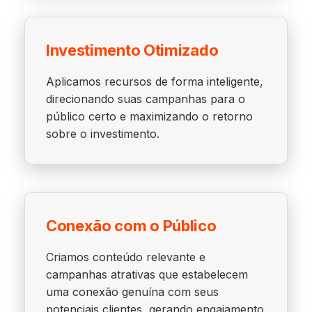
Investimento Otimizado
Aplicamos recursos de forma inteligente,
direcionando suas campanhas para o
público certo e maximizando o retorno
sobre o investimento.
Conexão com o Público
Criamos conteúdo relevante e
campanhas atrativas que estabelecem
uma conexão genuína com seus
potenciais clientes, gerando engajamento