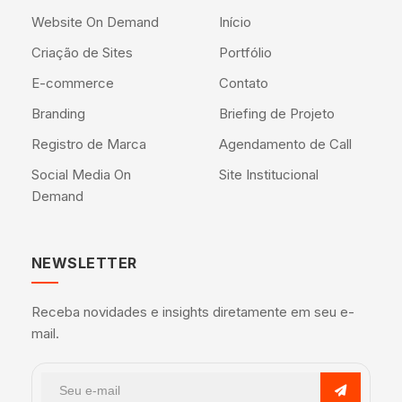
Website On Demand
Início
Criação de Sites
Portfólio
E-commerce
Contato
Branding
Briefing de Projeto
Registro de Marca
Agendamento de Call
Social Media On
Site Institucional
Demand
NEWSLETTER
Receba novidades e insights diretamente em seu e-
mail.