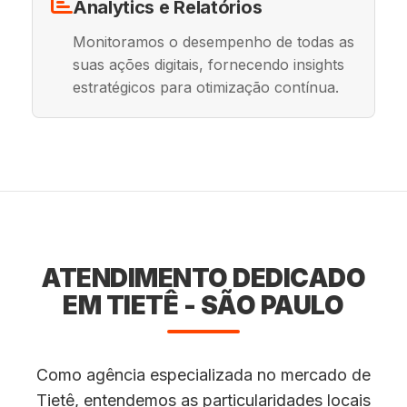
Analytics e Relatórios
Monitoramos o desempenho de todas as
suas ações digitais, fornecendo insights
estratégicos para otimização contínua.
ATENDIMENTO DEDICADO
EM TIETÊ - SÃO PAULO
Como agência especializada no mercado de
Tietê, entendemos as particularidades locais