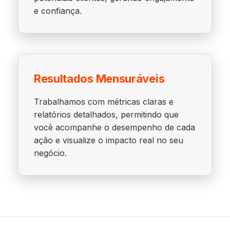
e confiança.
Resultados Mensuráveis
Trabalhamos com métricas claras e
relatórios detalhados, permitindo que
você acompanhe o desempenho de cada
ação e visualize o impacto real no seu
negócio.