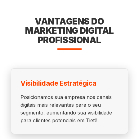
VANTAGENS DO
MARKETING DIGITAL
PROFISSIONAL
Visibilidade Estratégica
Posicionamos sua empresa nos canais
digitais mais relevantes para o seu
segmento, aumentando sua visibilidade
para clientes potenciais em Tietê.