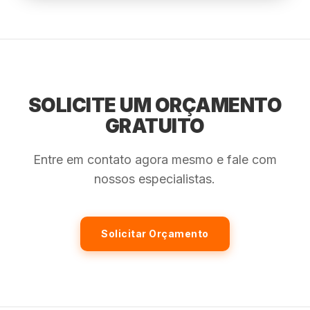
SOLICITE UM ORÇAMENTO
GRATUITO
Entre em contato agora mesmo e fale com
nossos especialistas.
Solicitar Orçamento