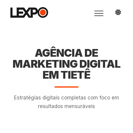
AGÊNCIA DE
MARKETING DIGITAL
EM TIETÊ
Estratégias digitais completas com foco em
resultados mensuráveis