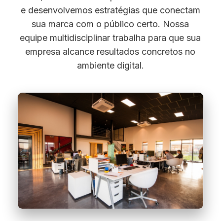
e desenvolvemos estratégias que conectam
sua marca com o público certo. Nossa
equipe multidisciplinar trabalha para que sua
empresa alcance resultados concretos no
ambiente digital.