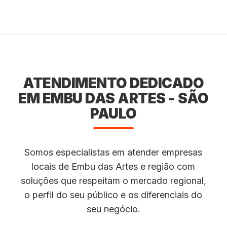
ATENDIMENTO DEDICADO
EM EMBU DAS ARTES - SÃO
PAULO
Somos especialistas em atender empresas
locais de Embu das Artes e região com
soluções que respeitam o mercado regional,
o perfil do seu público e os diferenciais do
seu negócio.