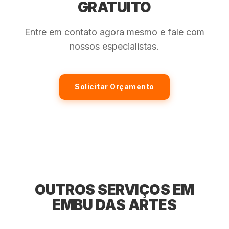
GRATUITO
Entre em contato agora mesmo e fale com
nossos especialistas.
Solicitar Orçamento
OUTROS SERVIÇOS EM
EMBU DAS ARTES