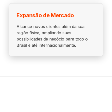
Expansão de Mercado
Alcance novos clientes além da sua
região física, ampliando suas
possibilidades de negócio para todo o
Brasil e até internacionalmente.