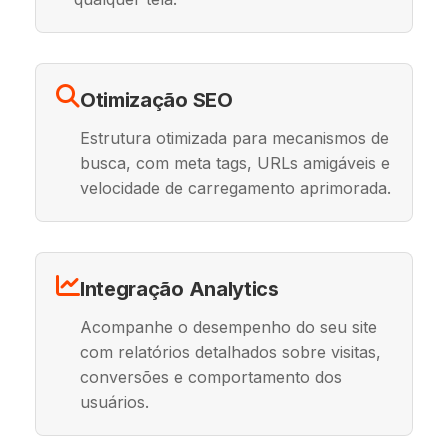
Otimização SEO
Estrutura otimizada para mecanismos de
busca, com meta tags, URLs amigáveis e
velocidade de carregamento aprimorada.
Integração Analytics
Acompanhe o desempenho do seu site
com relatórios detalhados sobre visitas,
conversões e comportamento dos
usuários.