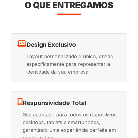
O QUE ENTREGAMOS
Design Exclusivo
Layout personalizado e único, criado
especificamente para representar a
identidade da sua empresa.
Responsividade Total
Site adaptado para todos os dispositivos:
desktops, tablets e smartphones,
garantindo uma experiência perfeita em
qualquer tela.