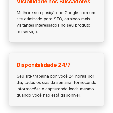
Visibilidade nos Buscadores
Melhore sua posição no Google com um
site otimizado para SEO, atraindo mais
visitantes interessados no seu produto
ou serviço.
Disponibilidade 24/7
Seu site trabalha por você 24 horas por
dia, todos os dias da semana, fornecendo
informações e capturando leads mesmo
quando você não está disponível.