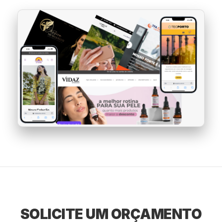
SOLICITE UM ORÇAMENTO