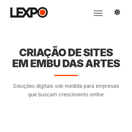
CRIAÇÃO DE SITES
EM EMBU DAS ARTES
Soluções digitais sob medida para empresas
que buscam crescimento online