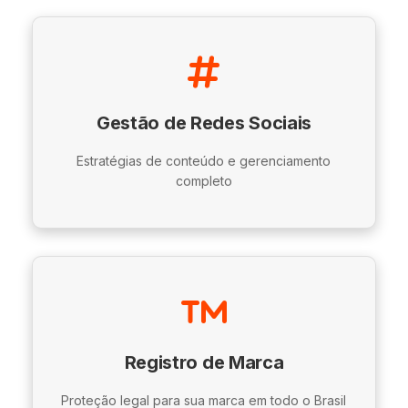
Gestão de Redes Sociais
Estratégias de conteúdo e gerenciamento
completo
Registro de Marca
Proteção legal para sua marca em todo o Brasil