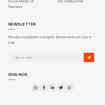
Social Media On
Site Institucional
Demand
NEWSLETTER
Receba novidades e insights diretamente em seu e-
mail.
SIGA-NOS