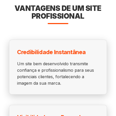
VANTAGENS DE UM SITE
PROFISSIONAL
Credibilidade Instantânea
Um site bem desenvolvido transmite
confiança e profissionalismo para seus
potenciais clientes, fortalecendo a
imagem da sua marca.