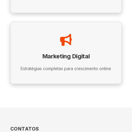
Marketing Digital
Estratégias completas para crescimento online
CONTATOS