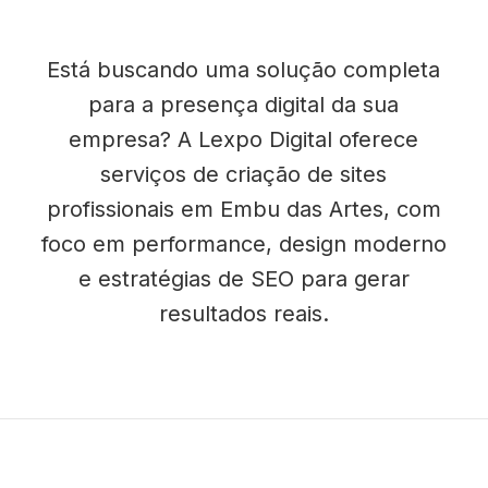
Está buscando uma solução completa
para a presença digital da sua
empresa? A Lexpo Digital oferece
serviços de criação de sites
profissionais em Embu das Artes, com
foco em performance, design moderno
e estratégias de SEO para gerar
resultados reais.