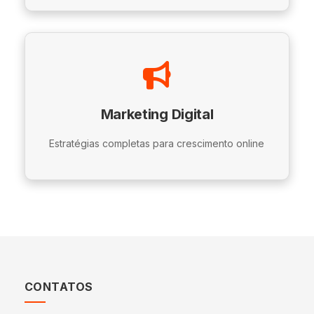
Marketing Digital
Estratégias completas para crescimento online
CONTATOS