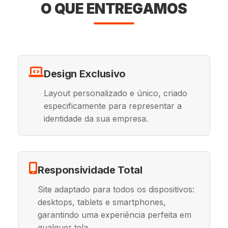
O QUE ENTREGAMOS
Design Exclusivo
Layout personalizado e único, criado
especificamente para representar a
identidade da sua empresa.
Responsividade Total
Site adaptado para todos os dispositivos:
desktops, tablets e smartphones,
garantindo uma experiência perfeita em
qualquer tela.