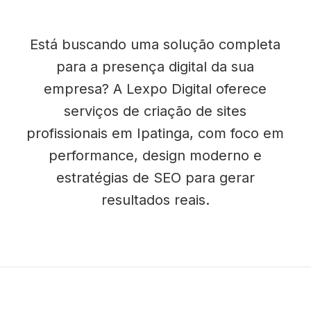
Está buscando uma solução completa
para a presença digital da sua
empresa? A Lexpo Digital oferece
serviços de criação de sites
profissionais em Ipatinga, com foco em
performance, design moderno e
estratégias de SEO para gerar
resultados reais.