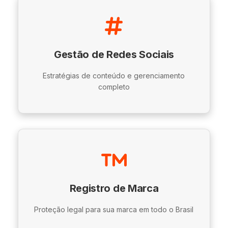
Gestão de Redes Sociais
Estratégias de conteúdo e gerenciamento
completo
Registro de Marca
Proteção legal para sua marca em todo o Brasil