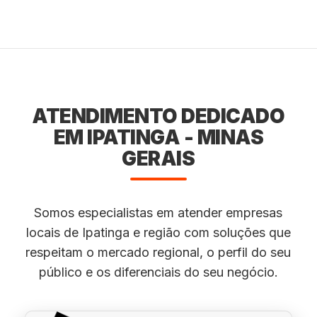
ATENDIMENTO DEDICADO
EM IPATINGA - MINAS
GERAIS
Somos especialistas em atender empresas
locais de Ipatinga e região com soluções que
respeitam o mercado regional, o perfil do seu
público e os diferenciais do seu negócio.