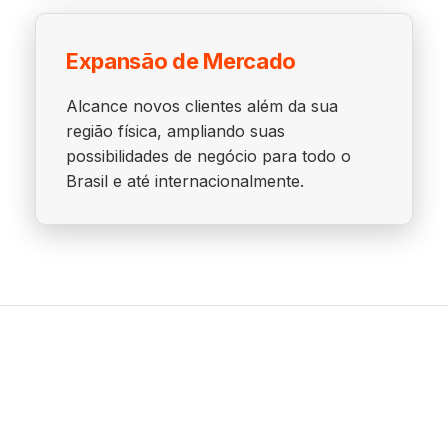
Expansão de Mercado
Alcance novos clientes além da sua
região física, ampliando suas
possibilidades de negócio para todo o
Brasil e até internacionalmente.