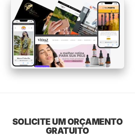
SOLICITE UM ORÇAMENTO
GRATUITO