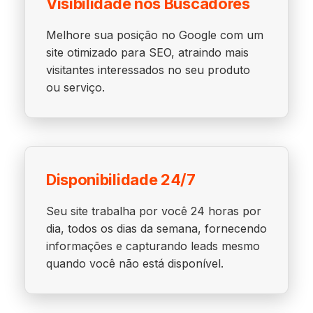
Visibilidade nos Buscadores
Melhore sua posição no Google com um
site otimizado para SEO, atraindo mais
visitantes interessados no seu produto
ou serviço.
Disponibilidade 24/7
Seu site trabalha por você 24 horas por
dia, todos os dias da semana, fornecendo
informações e capturando leads mesmo
quando você não está disponível.