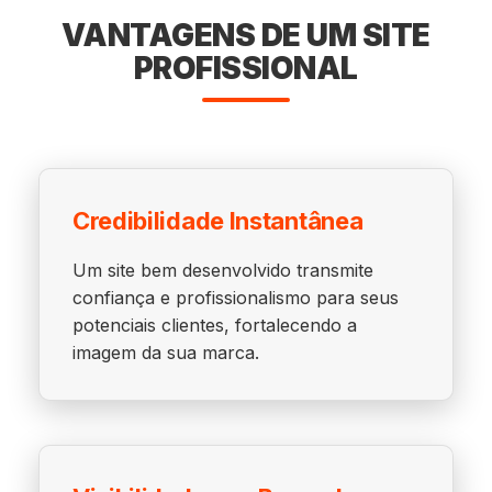
VANTAGENS DE UM SITE
PROFISSIONAL
Credibilidade Instantânea
Um site bem desenvolvido transmite
confiança e profissionalismo para seus
potenciais clientes, fortalecendo a
imagem da sua marca.