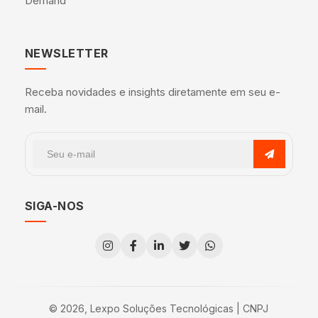
Demand
NEWSLETTER
Receba novidades e insights diretamente em seu e-
mail.
SIGA-NOS
© 2026, Lexpo Soluções Tecnológicas | CNPJ