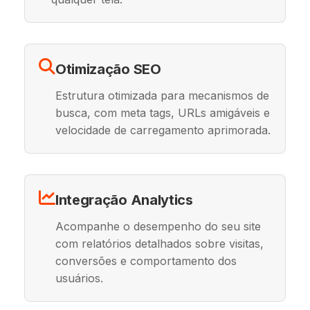
Otimização SEO
Estrutura otimizada para mecanismos de
busca, com meta tags, URLs amigáveis e
velocidade de carregamento aprimorada.
Integração Analytics
Acompanhe o desempenho do seu site
com relatórios detalhados sobre visitas,
conversões e comportamento dos
usuários.