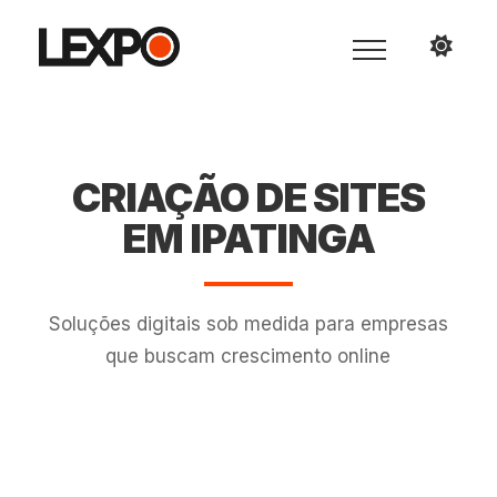
CRIAÇÃO DE SITES
EM IPATINGA
Soluções digitais sob medida para empresas
que buscam crescimento online