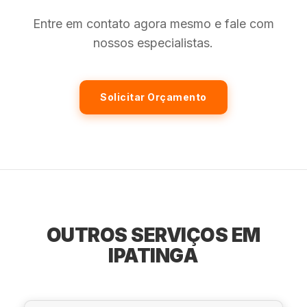
Entre em contato agora mesmo e fale com
nossos especialistas.
Solicitar Orçamento
OUTROS SERVIÇOS EM
IPATINGA