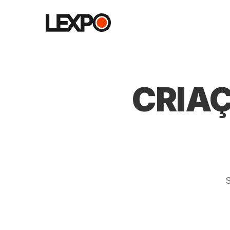
CRIAÇ