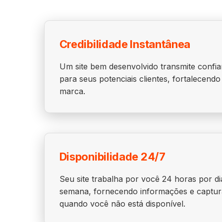
Credibilidade Instantânea
Um site bem desenvolvido transmite confia
para seus potenciais clientes, fortalecend
marca.
Disponibilidade 24/7
Seu site trabalha por você 24 horas por di
semana, fornecendo informações e captu
quando você não está disponível.