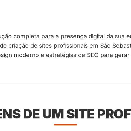
ção completa para a presença digital da sua e
 de criação de sites profissionais em São Sebas
sign moderno e estratégias de SEO para gerar r
NS DE UM SITE PROF