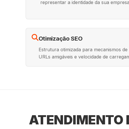
representar a identidade da sua empresa
Otimização SEO
Estrutura otimizada para mecanismos de
URLs amigáveis e velocidade de carrega
ATENDIMENTO D