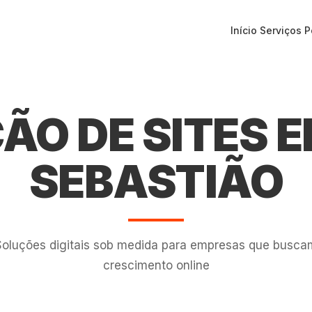
Início
Serviços
P
ÃO DE SITES 
SEBASTIÃO
Soluções digitais sob medida para empresas que busca
crescimento online