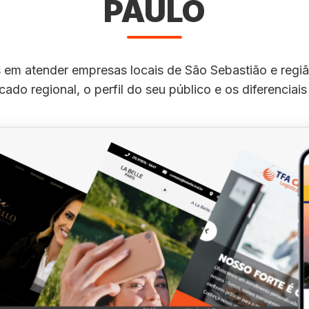
PAULO
 em atender empresas locais de São Sebastião e reg
ado regional, o perfil do seu público e os diferenciai