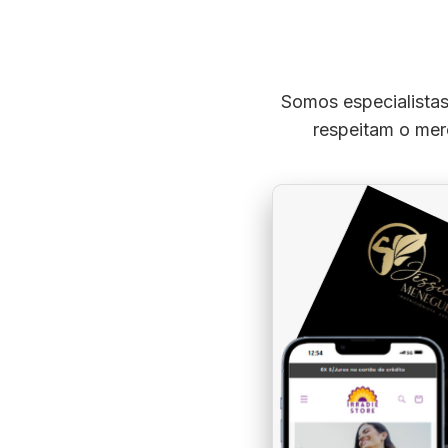
Somos especialistas
respeitam o merc