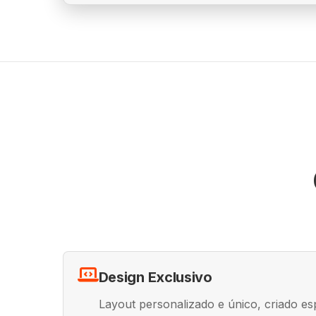
Design Exclusivo
Layout personalizado e único, criado es