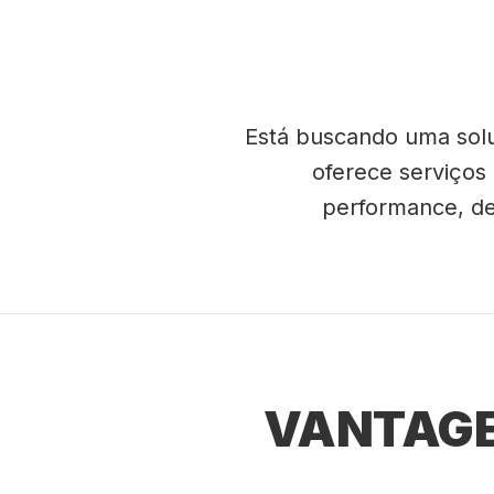
Está buscando uma solu
oferece serviços
performance, de
VANTAGE