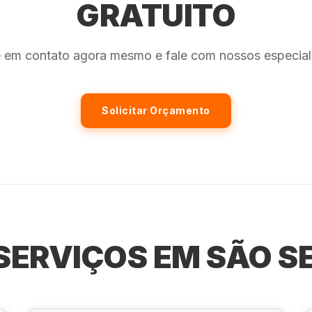
GRATUITO
e em contato agora mesmo e fale com nossos especiali
Solicitar Orçamento
SERVIÇOS EM SÃO S