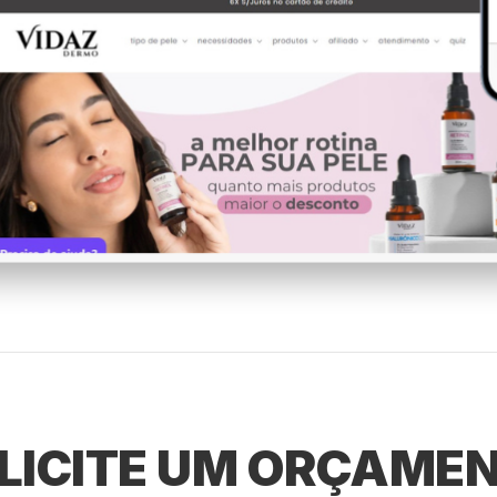
LICITE UM ORÇAME