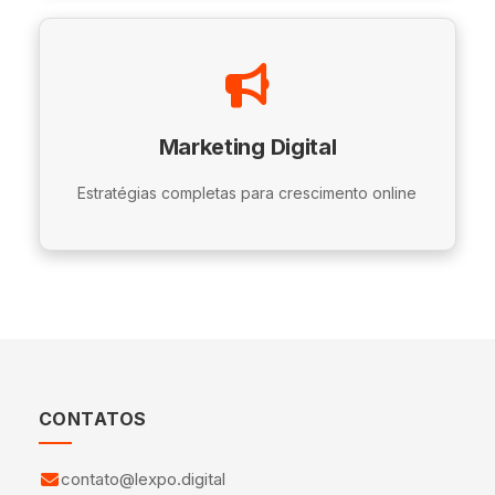
Marketing Digital
Estratégias completas para crescimento online
CONTATOS
contato@lexpo.digital