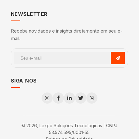
NEWSLETTER
Receba novidades e insights diretamente em seu e-
mail.
SIGA-NOS
© 2026, Lexpo Soluções Tecnológicas | CNPJ
53.574.595/0001-55