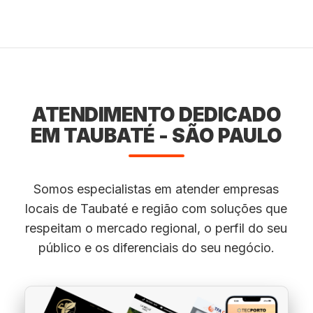
ATENDIMENTO DEDICADO
EM TAUBATÉ - SÃO PAULO
Somos especialistas em atender empresas
locais de Taubaté e região com soluções que
respeitam o mercado regional, o perfil do seu
público e os diferenciais do seu negócio.