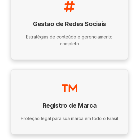
Gestão de Redes Sociais
Estratégias de conteúdo e gerenciamento
completo
Registro de Marca
Proteção legal para sua marca em todo o Brasil