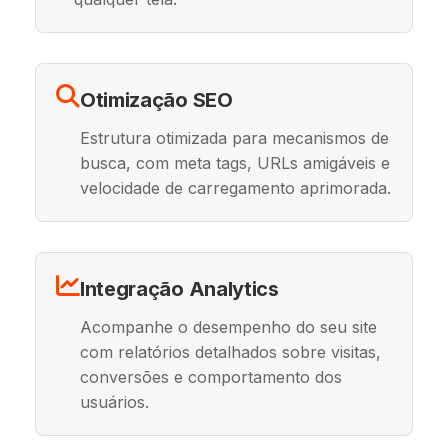
Otimização SEO
Estrutura otimizada para mecanismos de
busca, com meta tags, URLs amigáveis e
velocidade de carregamento aprimorada.
Integração Analytics
Acompanhe o desempenho do seu site
com relatórios detalhados sobre visitas,
conversões e comportamento dos
usuários.