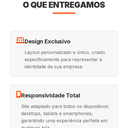
O QUE ENTREGAMOS
Design Exclusivo
Layout personalizado e único, criado
especificamente para representar a
identidade da sua empresa.
Responsividade Total
Site adaptado para todos os dispositivos:
desktops, tablets e smartphones,
garantindo uma experiência perfeita em
qualquer tela.