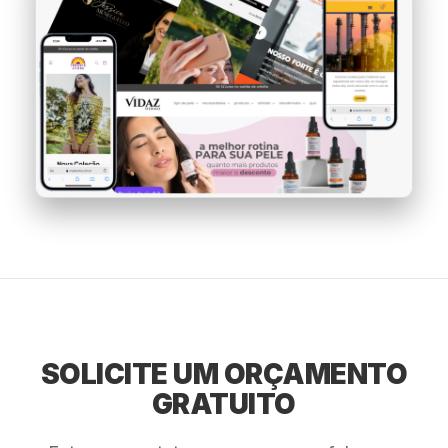
SOLICITE UM ORÇAMENTO
GRATUITO