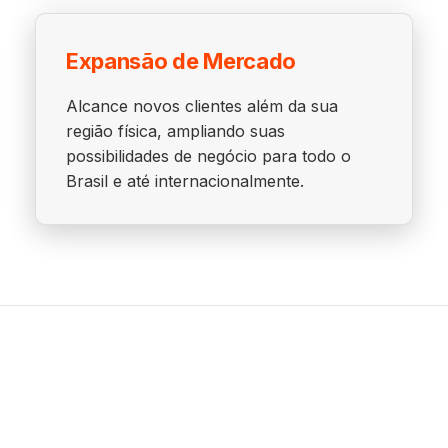
Expansão de Mercado
Alcance novos clientes além da sua
região física, ampliando suas
possibilidades de negócio para todo o
Brasil e até internacionalmente.