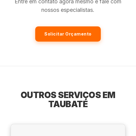
Entre em contato agora mesmo e fale com
nossos especialistas.
Solicitar Orçamento
OUTROS SERVIÇOS EM
TAUBATÉ