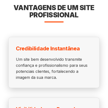
VANTAGENS DE UM SITE
PROFISSIONAL
Credibilidade Instantânea
Um site bem desenvolvido transmite
confiança e profissionalismo para seus
potenciais clientes, fortalecendo a
imagem da sua marca.