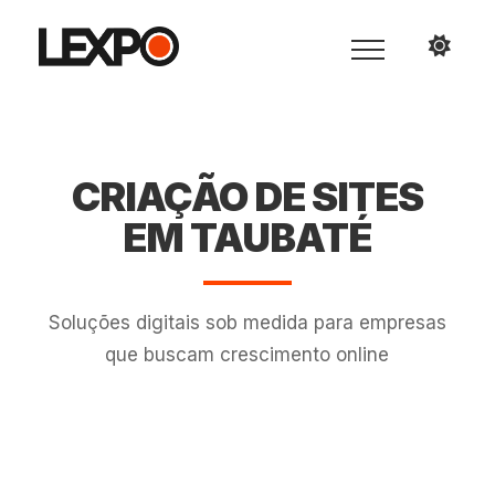
CRIAÇÃO DE SITES
EM TAUBATÉ
Soluções digitais sob medida para empresas
que buscam crescimento online