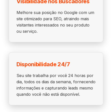
Visibilidade nos Buscadores
Melhore sua posição no Google com um
site otimizado para SEO, atraindo mais
visitantes interessados no seu produto
ou serviço.
Disponibilidade 24/7
Seu site trabalha por você 24 horas por
dia, todos os dias da semana, fornecendo
informações e capturando leads mesmo
quando você não está disponível.