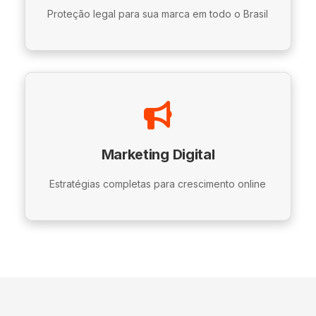
Proteção legal para sua marca em todo o Brasil
Marketing Digital
Estratégias completas para crescimento online