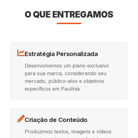
O QUE ENTREGAMOS
Estratégia Personalizada
Desenvolvemos um plano exclusivo
para sua marca, considerando seu
mercado, público-alvo e objetivos
específicos em Paulínia.
Criação de Conteúdo
Produzimos textos, imagens e vídeos