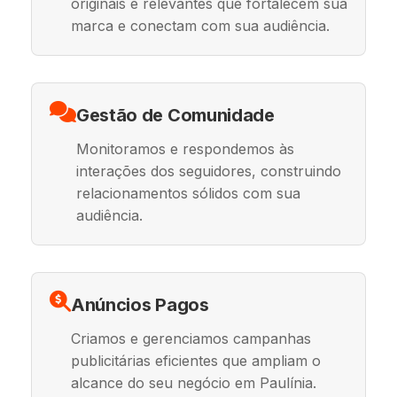
originais e relevantes que fortalecem sua
marca e conectam com sua audiência.
Gestão de Comunidade
Monitoramos e respondemos às
interações dos seguidores, construindo
relacionamentos sólidos com sua
audiência.
Anúncios Pagos
Criamos e gerenciamos campanhas
publicitárias eficientes que ampliam o
alcance do seu negócio em Paulínia.