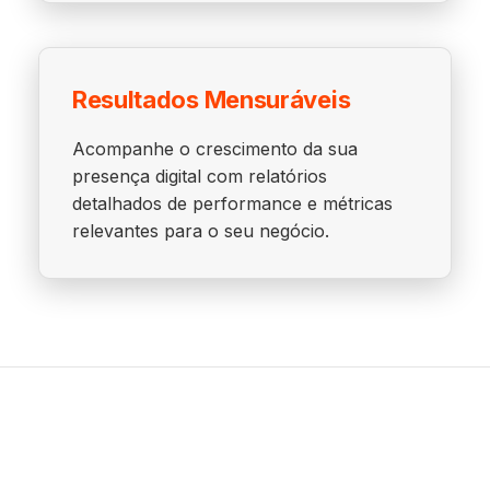
Resultados Mensuráveis
Acompanhe o crescimento da sua
presença digital com relatórios
detalhados de performance e métricas
relevantes para o seu negócio.