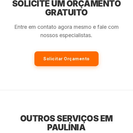
SOLICITE UM ORÇAMENTO
GRATUITO
Entre em contato agora mesmo e fale com
nossos especialistas.
Solicitar Orçamento
OUTROS SERVIÇOS EM
PAULÍNIA