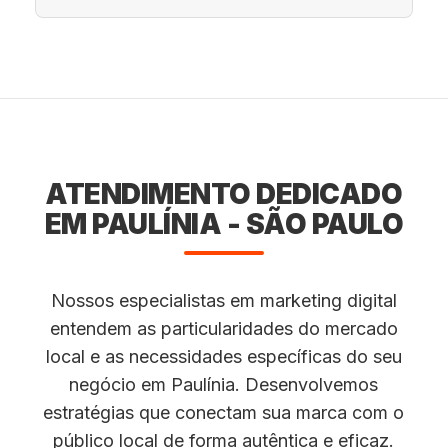
ATENDIMENTO DEDICADO
EM PAULÍNIA - SÃO PAULO
Nossos especialistas em marketing digital
entendem as particularidades do mercado
local e as necessidades específicas do seu
negócio em Paulínia. Desenvolvemos
estratégias que conectam sua marca com o
público local de forma autêntica e eficaz.