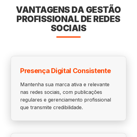
VANTAGENS DA GESTÃO
PROFISSIONAL DE REDES
SOCIAIS
Presença Digital Consistente
Mantenha sua marca ativa e relevante
nas redes sociais, com publicações
regulares e gerenciamento profissional
que transmite credibilidade.