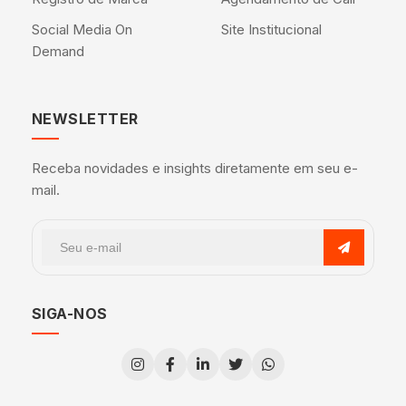
Social Media On
Site Institucional
Demand
NEWSLETTER
Receba novidades e insights diretamente em seu e-
mail.
SIGA-NOS