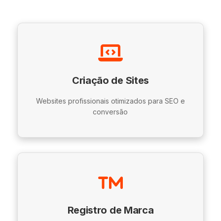
Criação de Sites
Websites profissionais otimizados para SEO e
conversão
Registro de Marca