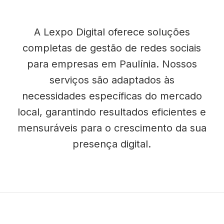
A Lexpo Digital oferece soluções
completas de gestão de redes sociais
para empresas em Paulínia. Nossos
serviços são adaptados às
necessidades específicas do mercado
local, garantindo resultados eficientes e
mensuráveis para o crescimento da sua
presença digital.