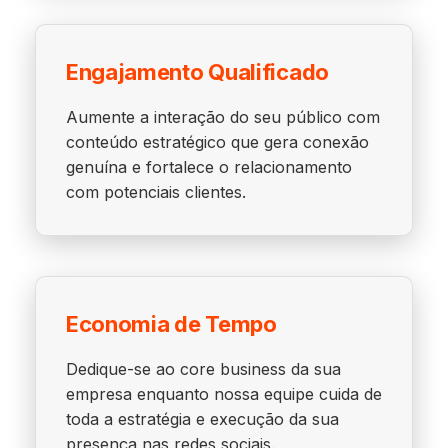
Engajamento Qualificado
Aumente a interação do seu público com
conteúdo estratégico que gera conexão
genuína e fortalece o relacionamento
com potenciais clientes.
Economia de Tempo
Dedique-se ao core business da sua
empresa enquanto nossa equipe cuida de
toda a estratégia e execução da sua
presença nas redes sociais.