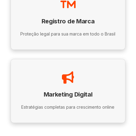
Registro de Marca
Proteção legal para sua marca em todo o Brasil
Marketing Digital
Estratégias completas para crescimento online