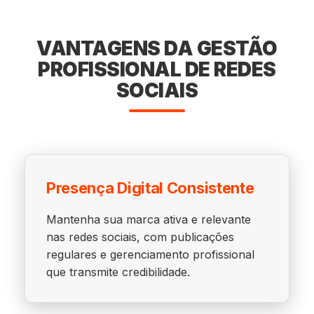
VANTAGENS DA GESTÃO
PROFISSIONAL DE REDES
SOCIAIS
Presença Digital Consistente
Mantenha sua marca ativa e relevante
nas redes sociais, com publicações
regulares e gerenciamento profissional
que transmite credibilidade.