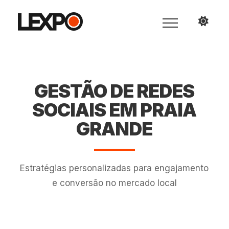
GESTÃO DE REDES
SOCIAIS EM PRAIA
GRANDE
Estratégias personalizadas para engajamento
e conversão no mercado local