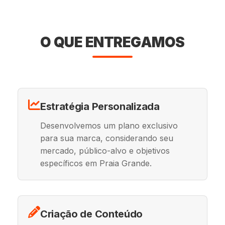
O QUE ENTREGAMOS
Estratégia Personalizada
Desenvolvemos um plano exclusivo
para sua marca, considerando seu
mercado, público-alvo e objetivos
específicos em Praia Grande.
Criação de Conteúdo