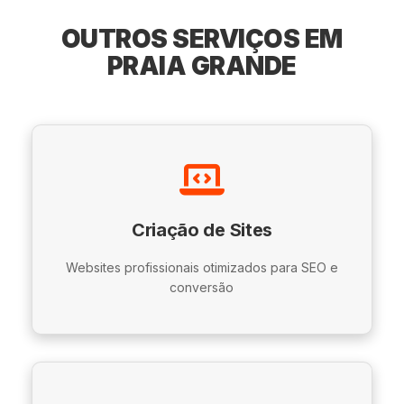
OUTROS SERVIÇOS EM
PRAIA GRANDE
Criação de Sites
Websites profissionais otimizados para SEO e
conversão