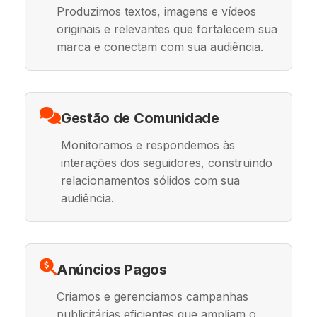
Produzimos textos, imagens e vídeos
originais e relevantes que fortalecem sua
marca e conectam com sua audiência.
Gestão de Comunidade
Monitoramos e respondemos às
interações dos seguidores, construindo
relacionamentos sólidos com sua
audiência.
Anúncios Pagos
Criamos e gerenciamos campanhas
publicitárias eficientes que ampliam o