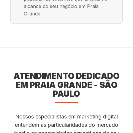
alcance do seu negócio em Praia
Grande.
ATENDIMENTO DEDICADO
EM PRAIA GRANDE - SÃO
PAULO
Nossos especialistas em marketing digital
entendem as particularidades do mercado