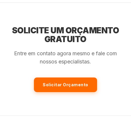
SOLICITE UM ORÇAMENTO
GRATUITO
Entre em contato agora mesmo e fale com
nossos especialistas.
Solicitar Orçamento