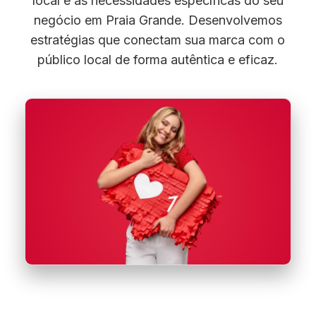
local e as necessidades específicas do seu
negócio em Praia Grande. Desenvolvemos
estratégias que conectam sua marca com o
público local de forma autêntica e eficaz.