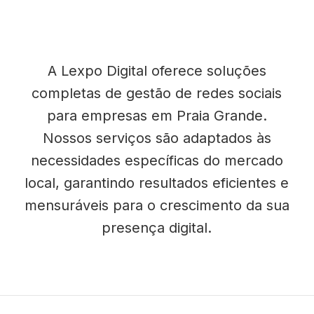
A Lexpo Digital oferece soluções
completas de gestão de redes sociais
para empresas em Praia Grande.
Nossos serviços são adaptados às
necessidades específicas do mercado
local, garantindo resultados eficientes e
mensuráveis para o crescimento da sua
presença digital.