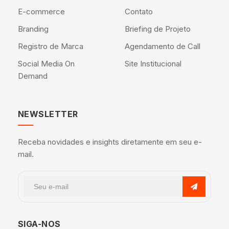
E-commerce
Contato
Branding
Briefing de Projeto
Registro de Marca
Agendamento de Call
Social Media On
Site Institucional
Demand
NEWSLETTER
Receba novidades e insights diretamente em seu e-
mail.
SIGA-NOS