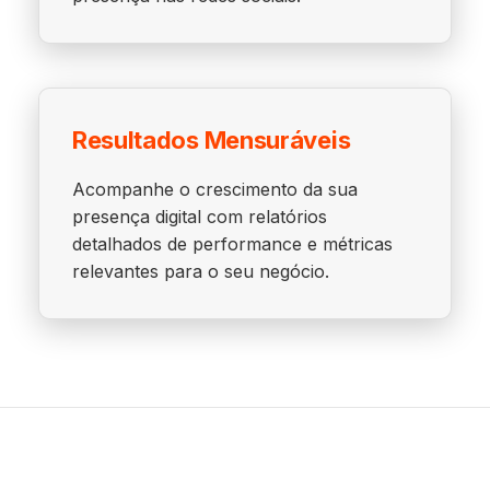
Resultados Mensuráveis
Acompanhe o crescimento da sua
presença digital com relatórios
detalhados de performance e métricas
relevantes para o seu negócio.