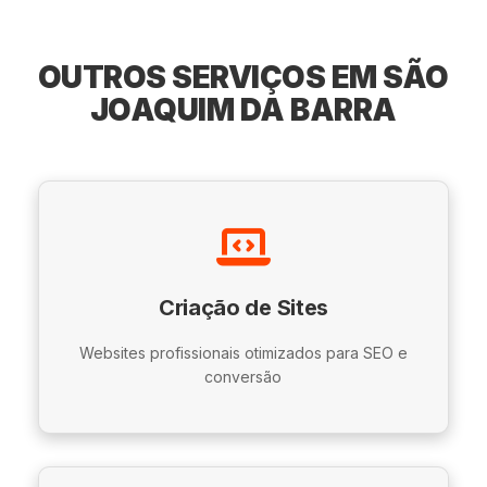
OUTROS SERVIÇOS EM SÃO
JOAQUIM DA BARRA
Criação de Sites
Websites profissionais otimizados para SEO e
conversão