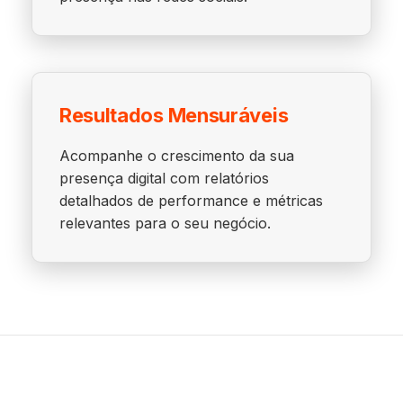
Resultados Mensuráveis
Acompanhe o crescimento da sua
presença digital com relatórios
detalhados de performance e métricas
relevantes para o seu negócio.