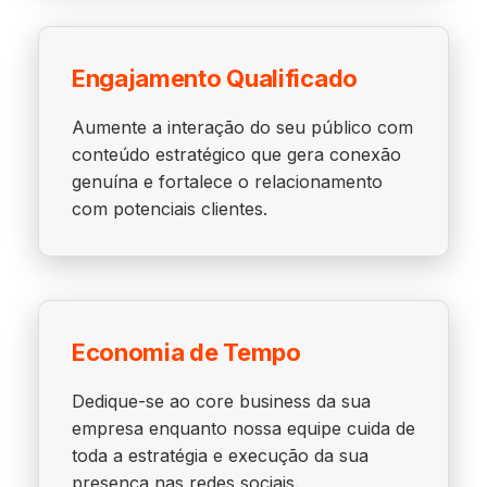
Engajamento Qualificado
Aumente a interação do seu público com
conteúdo estratégico que gera conexão
genuína e fortalece o relacionamento
com potenciais clientes.
Economia de Tempo
Dedique-se ao core business da sua
empresa enquanto nossa equipe cuida de
toda a estratégia e execução da sua
presença nas redes sociais.