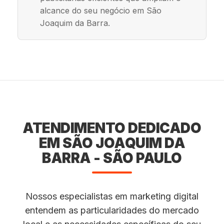
alcance do seu negócio em São
Joaquim da Barra.
ATENDIMENTO DEDICADO
EM SÃO JOAQUIM DA
BARRA - SÃO PAULO
Nossos especialistas em marketing digital
entendem as particularidades do mercado