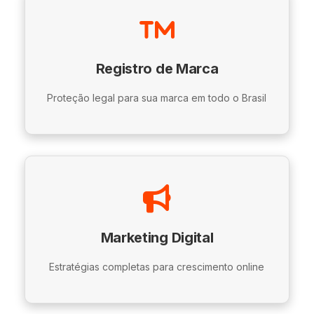
Registro de Marca
Proteção legal para sua marca em todo o Brasil
Marketing Digital
Estratégias completas para crescimento online