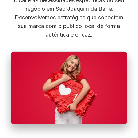
local e as necessidades específicas do seu
negócio em São Joaquim da Barra.
Desenvolvemos estratégias que conectam
sua marca com o público local de forma
autêntica e eficaz.