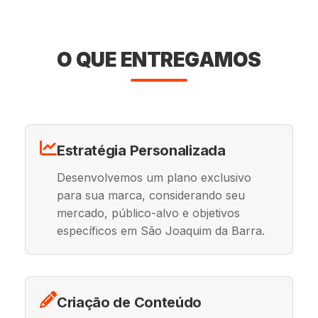
O QUE ENTREGAMOS
Estratégia Personalizada
Desenvolvemos um plano exclusivo
para sua marca, considerando seu
mercado, público-alvo e objetivos
específicos em São Joaquim da Barra.
Criação de Conteúdo