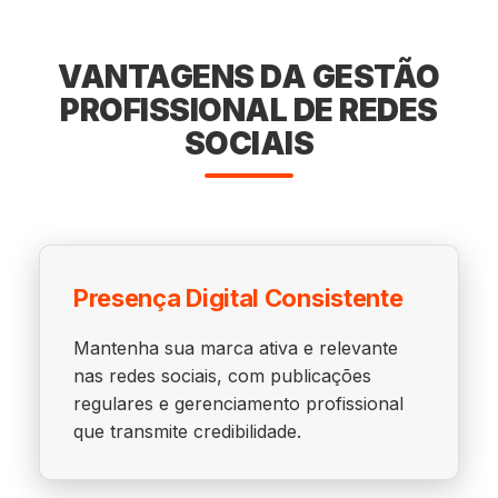
VANTAGENS DA GESTÃO
PROFISSIONAL DE REDES
SOCIAIS
Presença Digital Consistente
Mantenha sua marca ativa e relevante
nas redes sociais, com publicações
regulares e gerenciamento profissional
que transmite credibilidade.