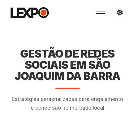
GESTÃO DE REDES
SOCIAIS EM SÃO
JOAQUIM DA BARRA
Estratégias personalizadas para engajamento
e conversão no mercado local