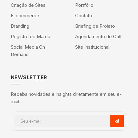
Criação de Sites
Portfólio
E-commerce
Contato
Branding
Briefing de Projeto
Registro de Marca
Agendamento de Call
Social Media On
Site Institucional
Demand
NEWSLETTER
Receba novidades e insights diretamente em seu e-
mail.