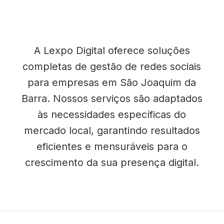
A Lexpo Digital oferece soluções
completas de gestão de redes sociais
para empresas em São Joaquim da
Barra. Nossos serviços são adaptados
às necessidades específicas do
mercado local, garantindo resultados
eficientes e mensuráveis para o
crescimento da sua presença digital.