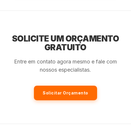
SOLICITE UM ORÇAMENTO
GRATUITO
Entre em contato agora mesmo e fale com
nossos especialistas.
Solicitar Orçamento