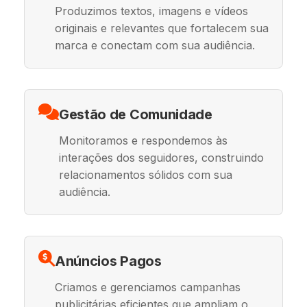
Produzimos textos, imagens e vídeos
originais e relevantes que fortalecem sua
marca e conectam com sua audiência.
Gestão de Comunidade
Monitoramos e respondemos às
interações dos seguidores, construindo
relacionamentos sólidos com sua
audiência.
Anúncios Pagos
Criamos e gerenciamos campanhas
publicitárias eficientes que ampliam o