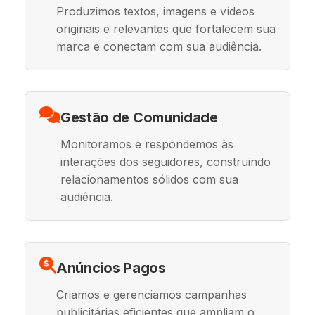
Produzimos textos, imagens e vídeos
originais e relevantes que fortalecem sua
marca e conectam com sua audiência.
Gestão de Comunidade
Monitoramos e respondemos às
interações dos seguidores, construindo
relacionamentos sólidos com sua
audiência.
Anúncios Pagos
Criamos e gerenciamos campanhas
publicitárias eficientes que ampliam o