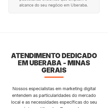
alcance do seu negócio em Uberaba.
ATENDIMENTO DEDICADO
EM UBERABA - MINAS
GERAIS
Nossos especialistas em marketing digital
entendem as particularidades do mercado
local e as necessidades específicas do seu