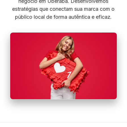
negócio em Uberaba. Desenvolvemos
estratégias que conectam sua marca com o
público local de forma autêntica e eficaz.