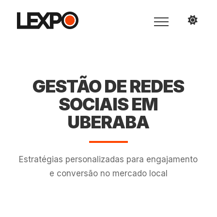
GESTÃO DE REDES
SOCIAIS EM
UBERABA
Estratégias personalizadas para engajamento
e conversão no mercado local