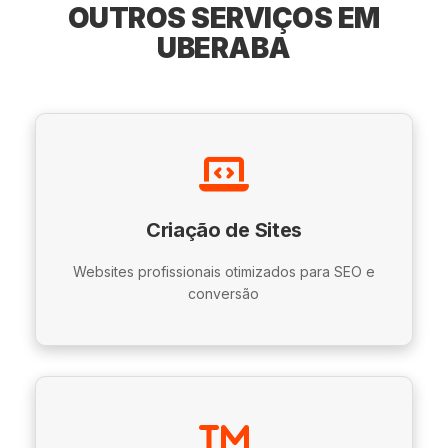
OUTROS SERVIÇOS EM
UBERABA
Criação de Sites
Websites profissionais otimizados para SEO e
conversão