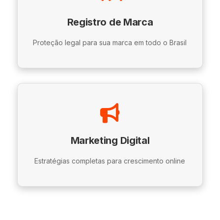
Registro de Marca
Proteção legal para sua marca em todo o Brasil
Marketing Digital
Estratégias completas para crescimento online