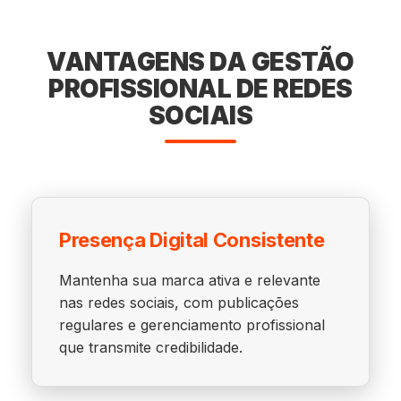
VANTAGENS DA GESTÃO
PROFISSIONAL DE REDES
SOCIAIS
Presença Digital Consistente
Mantenha sua marca ativa e relevante
nas redes sociais, com publicações
regulares e gerenciamento profissional
que transmite credibilidade.