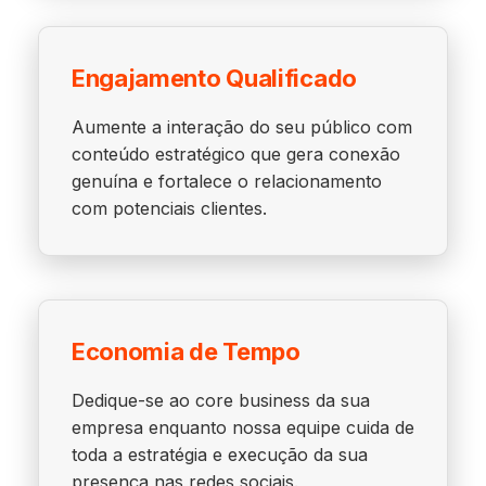
Engajamento Qualificado
Aumente a interação do seu público com
conteúdo estratégico que gera conexão
genuína e fortalece o relacionamento
com potenciais clientes.
Economia de Tempo
Dedique-se ao core business da sua
empresa enquanto nossa equipe cuida de
toda a estratégia e execução da sua
presença nas redes sociais.