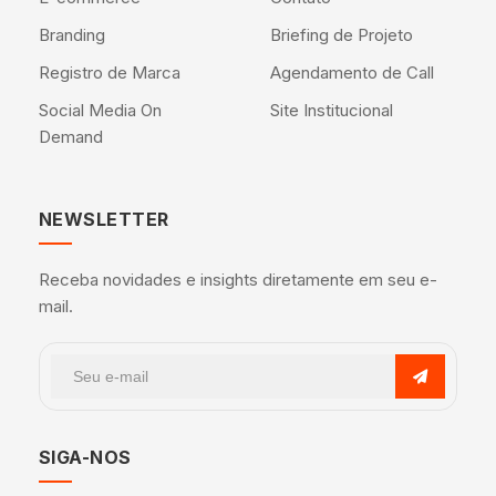
Branding
Briefing de Projeto
Registro de Marca
Agendamento de Call
Social Media On
Site Institucional
Demand
NEWSLETTER
Receba novidades e insights diretamente em seu e-
mail.
SIGA-NOS