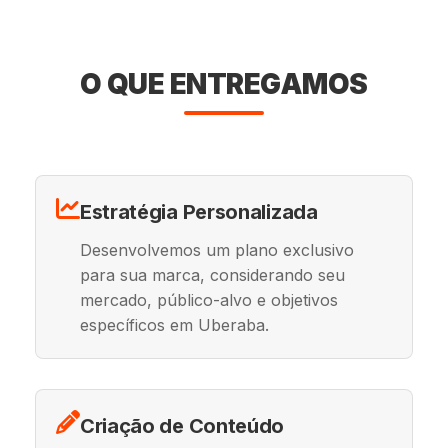
O QUE ENTREGAMOS
Estratégia Personalizada
Desenvolvemos um plano exclusivo
para sua marca, considerando seu
mercado, público-alvo e objetivos
específicos em Uberaba.
Criação de Conteúdo