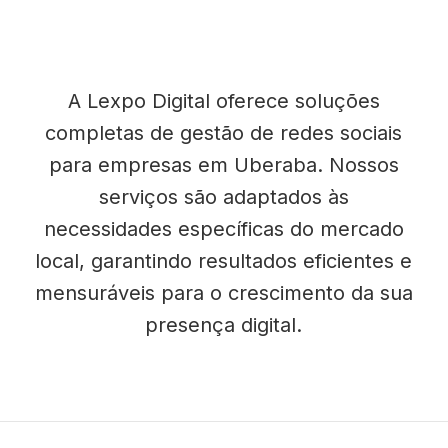
A Lexpo Digital oferece soluções
completas de gestão de redes sociais
para empresas em Uberaba. Nossos
serviços são adaptados às
necessidades específicas do mercado
local, garantindo resultados eficientes e
mensuráveis para o crescimento da sua
presença digital.