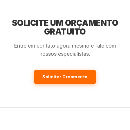
SOLICITE UM ORÇAMENTO
GRATUITO
Entre em contato agora mesmo e fale com
nossos especialistas.
Solicitar Orçamento