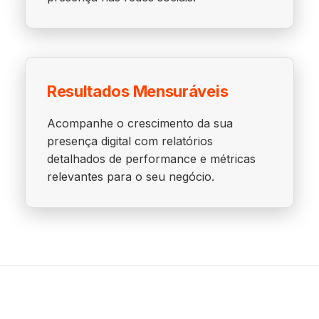
Resultados Mensuráveis
Acompanhe o crescimento da sua
presença digital com relatórios
detalhados de performance e métricas
relevantes para o seu negócio.