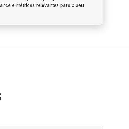
ance e métricas relevantes para o seu
S