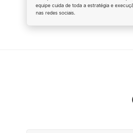
equipe cuida de toda a estratégia e execu
nas redes sociais.