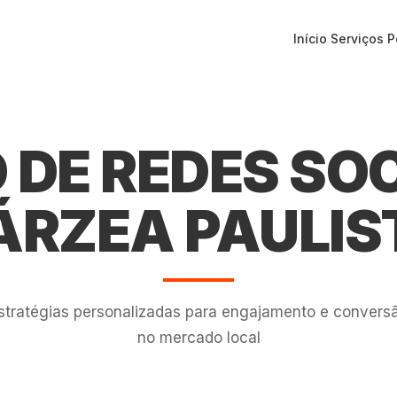
Início
Serviços
P
 DE REDES SOC
ÁRZEA PAULIS
stratégias personalizadas para engajamento e convers
no mercado local