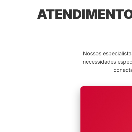
ATENDIMENTO 
Nossos especialista
necessidades especí
conecta