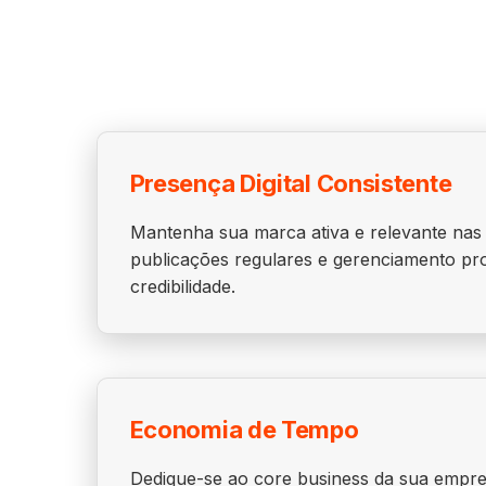
Presença Digital Consistente
Mantenha sua marca ativa e relevante nas 
publicações regulares e gerenciamento pro
credibilidade.
Economia de Tempo
Dedique-se ao core business da sua empr