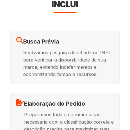
INCLUI
Busca Prévia
Realizamos pesquisa detalhada no INPI
para verificar a disponibilidade da sua
marca, evitando indeferimentos e
economizando tempo e recursos.
Elaboração do Pedido
Preparamos toda a documentação
necessária com a classificação correta e
descrição precisa para maximizar suas