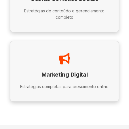
Estratégias de conteúdo e gerenciamento
completo
Marketing Digital
Estratégias completas para crescimento online