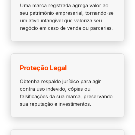
Uma marca registrada agrega valor ao
seu patrimônio empresarial, tornando-se
um ativo intangível que valoriza seu
negócio em caso de venda ou parcerias.
Proteção Legal
Obtenha respaldo jurídico para agir
contra uso indevido, cópias ou
falsificações da sua marca, preservando
sua reputação e investimentos.