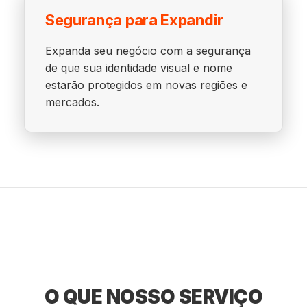
Segurança para Expandir
Expanda seu negócio com a segurança
de que sua identidade visual e nome
estarão protegidos em novas regiões e
mercados.
O QUE NOSSO SERVIÇO