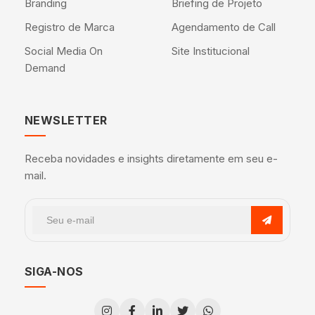
Branding
Briefing de Projeto
Registro de Marca
Agendamento de Call
Social Media On
Site Institucional
Demand
NEWSLETTER
Receba novidades e insights diretamente em seu e-
mail.
SIGA-NOS