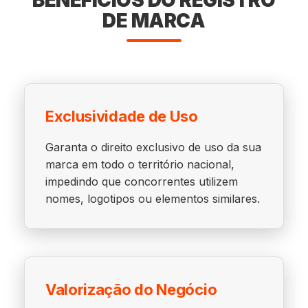
BENEFÍCIOS DO REGISTRO
DE MARCA
Exclusividade de Uso
Garanta o direito exclusivo de uso da sua
marca em todo o território nacional,
impedindo que concorrentes utilizem
nomes, logotipos ou elementos similares.
Valorização do Negócio