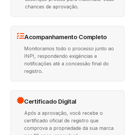
chances de aprovação.
Acompanhamento Completo
Monitoramos todo o processo junto ao
INPI, respondendo exigências e
notificações até a concessão final do
registro.
Certificado Digital
Após a aprovação, você recebe o
certificado oficial de registro que
comprova a propriedade da sua marca