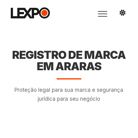
REGISTRO DE MARCA
EM ARARAS
Proteção legal para sua marca e segurança
jurídica para seu negócio