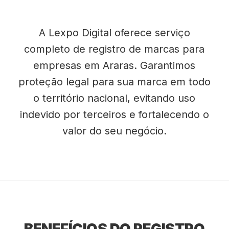
A Lexpo Digital oferece serviço
completo de registro de marcas para
empresas em Araras. Garantimos
proteção legal para sua marca em todo
o território nacional, evitando uso
indevido por terceiros e fortalecendo o
valor do seu negócio.