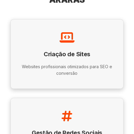
Criação de Sites
Websites profissionais otimizados para SEO e
conversão
Gestão de Redes Sociais