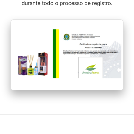
durante todo o processo de registro.