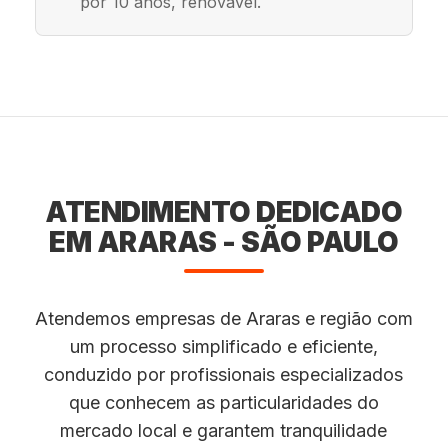
por 10 anos, renovável.
ATENDIMENTO DEDICADO
EM ARARAS - SÃO PAULO
Atendemos empresas de Araras e região com
um processo simplificado e eficiente,
conduzido por profissionais especializados
que conhecem as particularidades do
mercado local e garantem tranquilidade