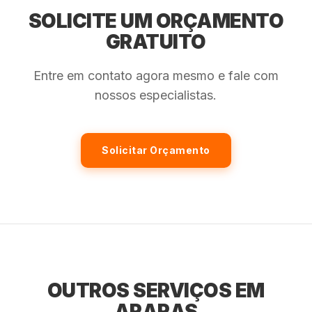
SOLICITE UM ORÇAMENTO
GRATUITO
Entre em contato agora mesmo e fale com
nossos especialistas.
Solicitar Orçamento
OUTROS SERVIÇOS EM
ARARAS