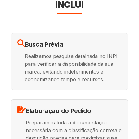
INCLUI
Busca Prévia
Realizamos pesquisa detalhada no INPI
para verificar a disponibilidade da sua
marca, evitando indeferimentos e
economizando tempo e recursos.
Elaboração do Pedido
Preparamos toda a documentação
necessária com a classificação correta e
descrição precisa para maximizar suas