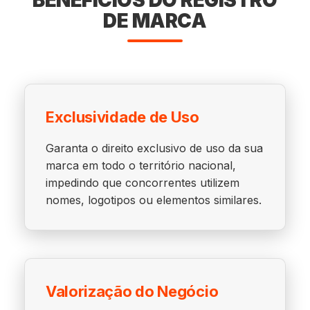
BENEFÍCIOS DO REGISTRO
DE MARCA
Exclusividade de Uso
Garanta o direito exclusivo de uso da sua
marca em todo o território nacional,
impedindo que concorrentes utilizem
nomes, logotipos ou elementos similares.
Valorização do Negócio