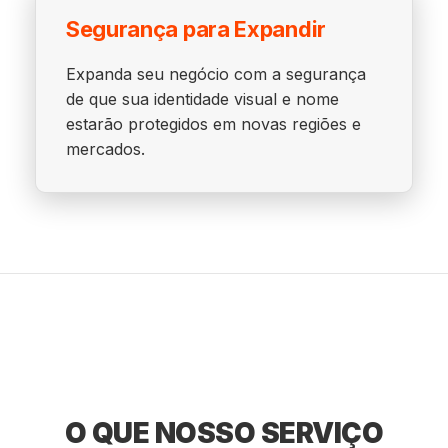
Segurança para Expandir
Expanda seu negócio com a segurança
de que sua identidade visual e nome
estarão protegidos em novas regiões e
mercados.
O QUE NOSSO SERVIÇO