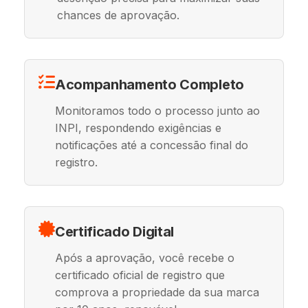
chances de aprovação.
Acompanhamento Completo
Monitoramos todo o processo junto ao
INPI, respondendo exigências e
notificações até a concessão final do
registro.
Certificado Digital
Após a aprovação, você recebe o
certificado oficial de registro que
comprova a propriedade da sua marca