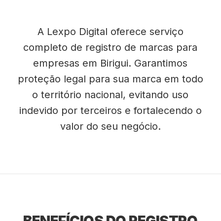
A Lexpo Digital oferece serviço
completo de registro de marcas para
empresas em Birigui. Garantimos
proteção legal para sua marca em todo
o território nacional, evitando uso
indevido por terceiros e fortalecendo o
valor do seu negócio.