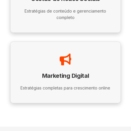
Estratégias de conteúdo e gerenciamento
completo
Marketing Digital
Estratégias completas para crescimento online