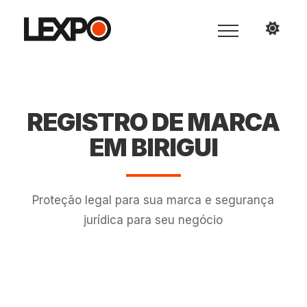
REGISTRO DE MARCA
EM BIRIGUI
Proteção legal para sua marca e segurança
jurídica para seu negócio