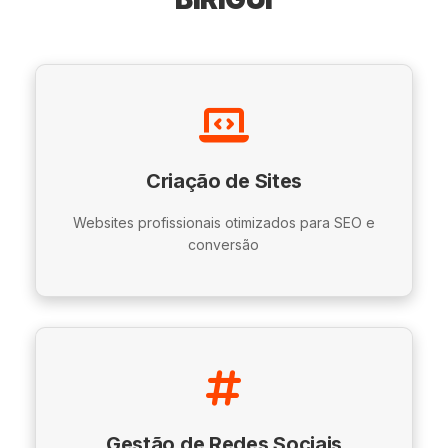
Criação de Sites
Websites profissionais otimizados para SEO e
conversão
Gestão de Redes Sociais