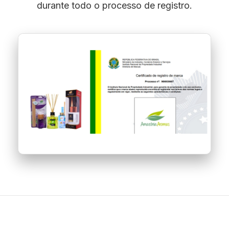
durante todo o processo de registro.