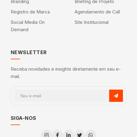
Branding
Briefing de Projeto
Registro de Marca
Agendamento de Call
Social Media On
Site Institucional
Demand
NEWSLETTER
Receba novidades e insights diretamente em seu e-
mail.
SIGA-NOS