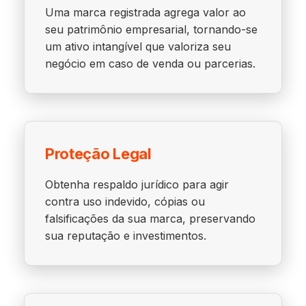
Uma marca registrada agrega valor ao
seu patrimônio empresarial, tornando-se
um ativo intangível que valoriza seu
negócio em caso de venda ou parcerias.
Proteção Legal
Obtenha respaldo jurídico para agir
contra uso indevido, cópias ou
falsificações da sua marca, preservando
sua reputação e investimentos.