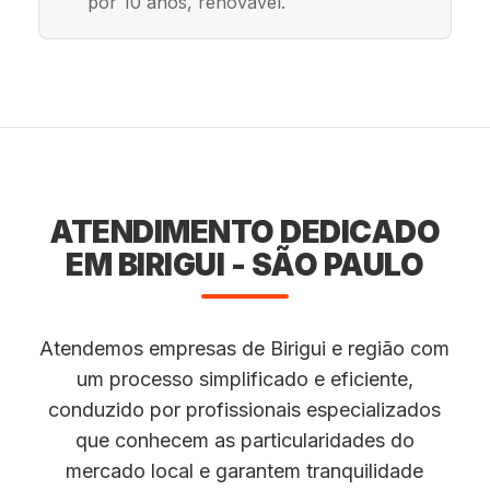
por 10 anos, renovável.
ATENDIMENTO DEDICADO
EM BIRIGUI - SÃO PAULO
Atendemos empresas de Birigui e região com
um processo simplificado e eficiente,
conduzido por profissionais especializados
que conhecem as particularidades do
mercado local e garantem tranquilidade