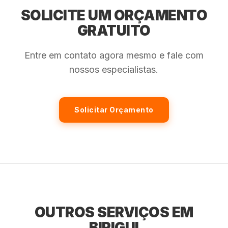
SOLICITE UM ORÇAMENTO
GRATUITO
Entre em contato agora mesmo e fale com
nossos especialistas.
Solicitar Orçamento
OUTROS SERVIÇOS EM
BIRIGUI