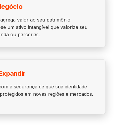
Negócio
agrega valor ao seu patrimônio
se um ativo intangível que valoriza seu
nda ou parcerias.
Expandir
om a segurança de que sua identidade
 protegidos em novas regiões e mercados.