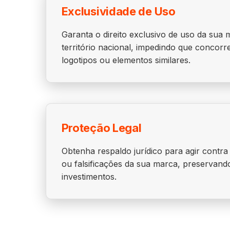
Exclusividade de Uso
Garanta o direito exclusivo de uso da sua
território nacional, impedindo que concorr
logotipos ou elementos similares.
Proteção Legal
Obtenha respaldo jurídico para agir contra
ou falsificações da sua marca, preservand
investimentos.