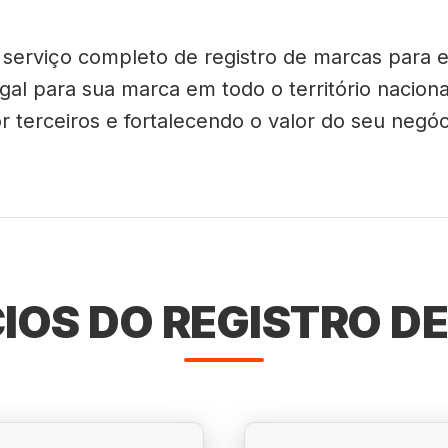
e serviço completo de registro de marcas par
al para sua marca em todo o território naciona
r terceiros e fortalecendo o valor do seu negóc
CIOS DO REGISTRO D