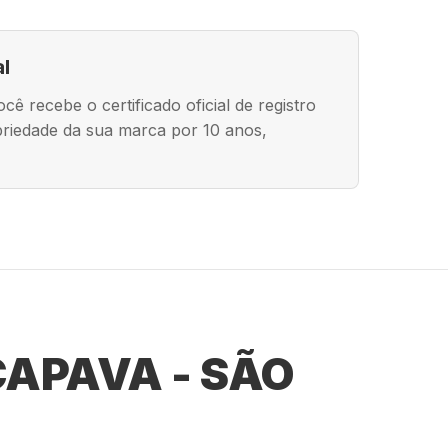
al
ê recebe o certificado oficial de registro
riedade da sua marca por 10 anos,
APAVA - SÃO