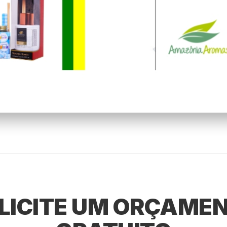
LICITE UM ORÇAME