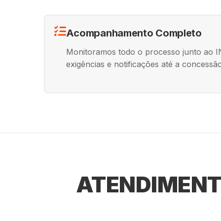
Acompanhamento Completo
Monitoramos todo o processo junto ao 
exigências e notificações até a concessão 
ATENDIMENT