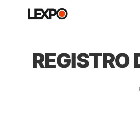
REGISTRO