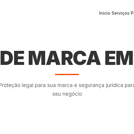
Início
Serviços
P
 DE MARCA EM
Proteção legal para sua marca e segurança jurídica par
seu negócio