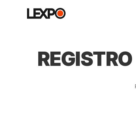
REGISTRO