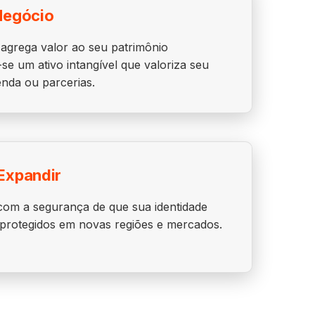
Negócio
agrega valor ao seu patrimônio
se um ativo intangível que valoriza seu
nda ou parcerias.
Expandir
om a segurança de que sua identidade
 protegidos em novas regiões e mercados.