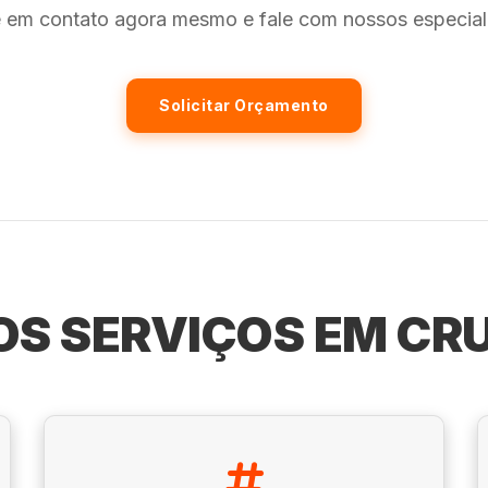
e em contato agora mesmo e fale com nossos especiali
Solicitar Orçamento
S SERVIÇOS EM CR