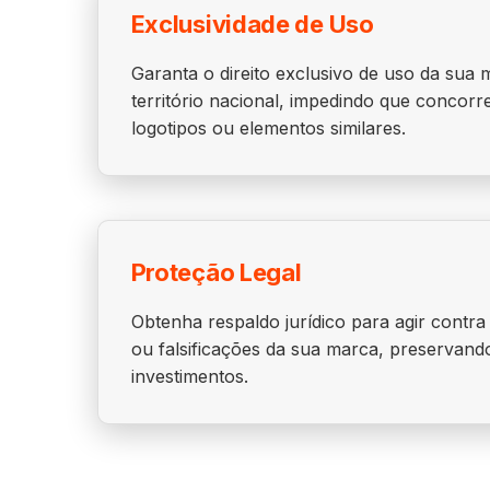
Exclusividade de Uso
Garanta o direito exclusivo de uso da sua
território nacional, impedindo que concorr
logotipos ou elementos similares.
Proteção Legal
Obtenha respaldo jurídico para agir contra
ou falsificações da sua marca, preservand
investimentos.