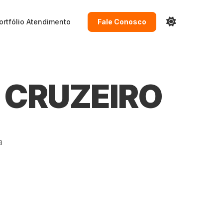
ortfólio
Atendimento
Fale Conosco
 CRUZEIRO
a