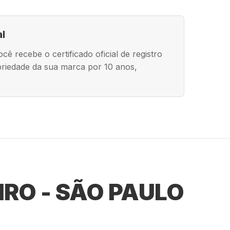
al
ê recebe o certificado oficial de registro
riedade da sua marca por 10 anos,
RO - SÃO PAULO