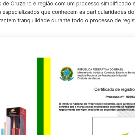
e Cruzeiro e região com um processo simplificado e
is especializados que conhecem as particularidades do
antem tranquilidade durante todo o processo de regis