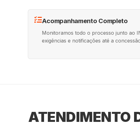
Acompanhamento Completo
Monitoramos todo o processo junto ao 
exigências e notificações até a concessão 
ATENDIMENTO D