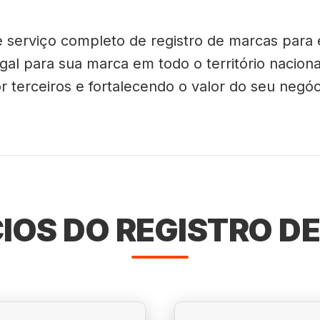
ce serviço completo de registro de marcas para
al para sua marca em todo o território naciona
r terceiros e fortalecendo o valor do seu negóc
CIOS DO REGISTRO D