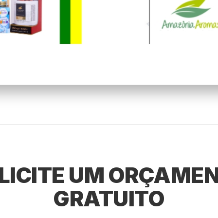
LICITE UM ORÇAME
GRATUITO