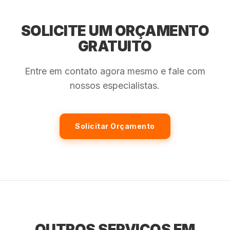
SOLICITE UM ORÇAMENTO
GRATUITO
Entre em contato agora mesmo e fale com
nossos especialistas.
Solicitar Orçamento
OUTROS SERVIÇOS EM