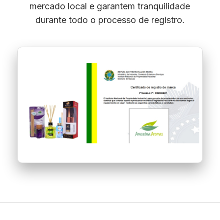
mercado local e garantem tranquilidade
durante todo o processo de registro.