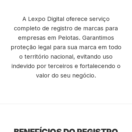
A Lexpo Digital oferece serviço
completo de registro de marcas para
empresas em Pelotas. Garantimos
proteção legal para sua marca em todo
o território nacional, evitando uso
indevido por terceiros e fortalecendo o
valor do seu negócio.