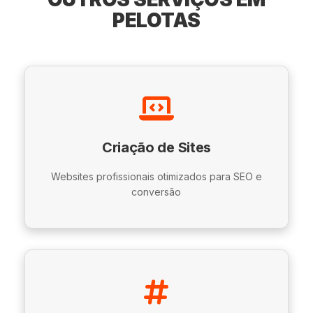
PELOTAS
Criação de Sites
Websites profissionais otimizados para SEO e
conversão