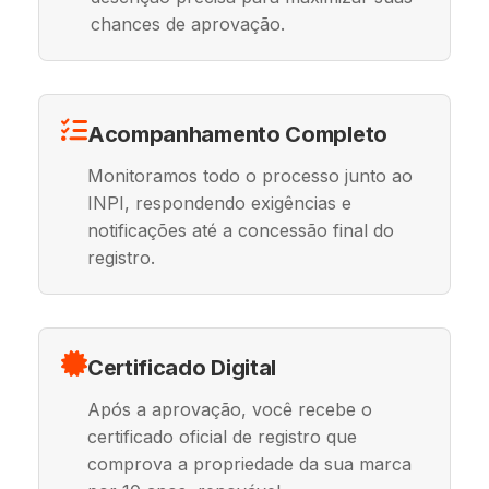
chances de aprovação.
Acompanhamento Completo
Monitoramos todo o processo junto ao
INPI, respondendo exigências e
notificações até a concessão final do
registro.
Certificado Digital
Após a aprovação, você recebe o
certificado oficial de registro que
comprova a propriedade da sua marca