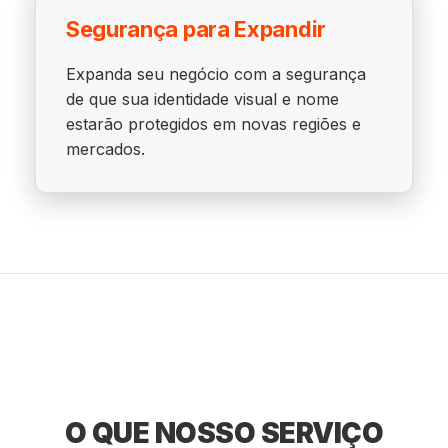
Segurança para Expandir
Expanda seu negócio com a segurança
de que sua identidade visual e nome
estarão protegidos em novas regiões e
mercados.
O QUE NOSSO SERVIÇO