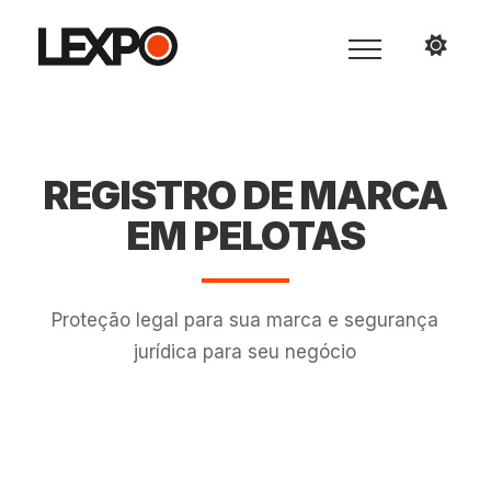
REGISTRO DE MARCA
EM PELOTAS
Proteção legal para sua marca e segurança
jurídica para seu negócio