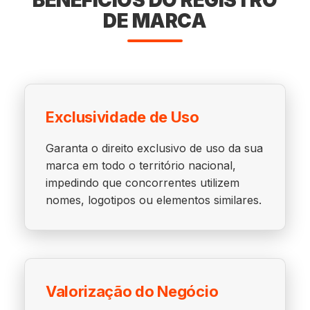
BENEFÍCIOS DO REGISTRO
DE MARCA
Exclusividade de Uso
Garanta o direito exclusivo de uso da sua
marca em todo o território nacional,
impedindo que concorrentes utilizem
nomes, logotipos ou elementos similares.
Valorização do Negócio