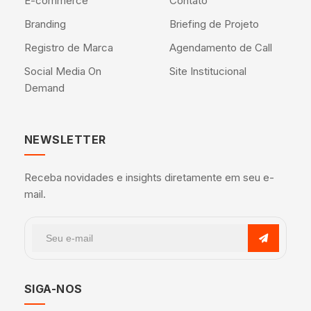
E-commerce
Contato
Branding
Briefing de Projeto
Registro de Marca
Agendamento de Call
Social Media On
Site Institucional
Demand
NEWSLETTER
Receba novidades e insights diretamente em seu e-
mail.
SIGA-NOS