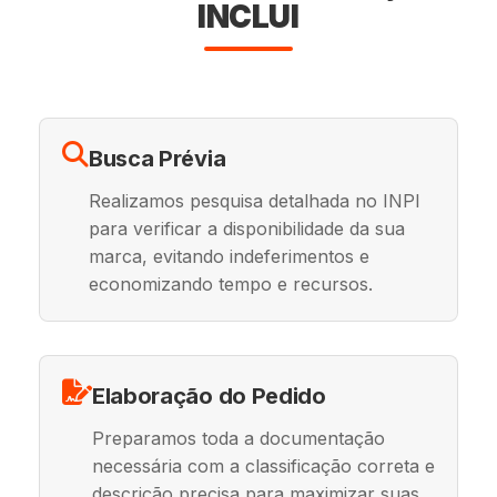
INCLUI
Busca Prévia
Realizamos pesquisa detalhada no INPI
para verificar a disponibilidade da sua
marca, evitando indeferimentos e
economizando tempo e recursos.
Elaboração do Pedido
Preparamos toda a documentação
necessária com a classificação correta e
descrição precisa para maximizar suas