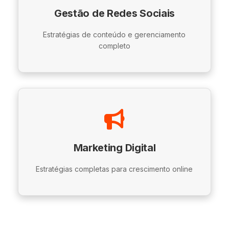
Gestão de Redes Sociais
Estratégias de conteúdo e gerenciamento
completo
Marketing Digital
Estratégias completas para crescimento online