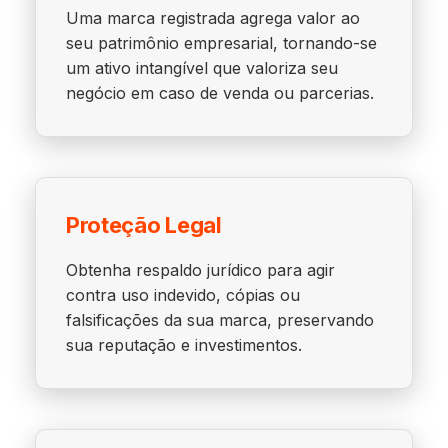
Uma marca registrada agrega valor ao
seu patrimônio empresarial, tornando-se
um ativo intangível que valoriza seu
negócio em caso de venda ou parcerias.
Proteção Legal
Obtenha respaldo jurídico para agir
contra uso indevido, cópias ou
falsificações da sua marca, preservando
sua reputação e investimentos.