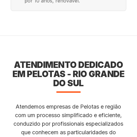
por 10 anos, renovável.
ATENDIMENTO DEDICADO
EM PELOTAS - RIO GRANDE
DO SUL
Atendemos empresas de Pelotas e região
com um processo simplificado e eficiente,
conduzido por profissionais especializados
que conhecem as particularidades do