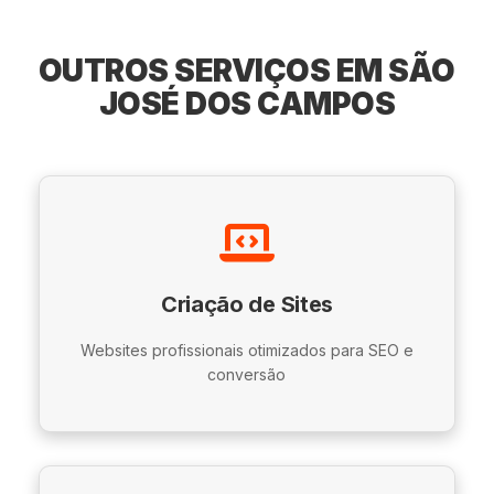
OUTROS SERVIÇOS EM SÃO
JOSÉ DOS CAMPOS
Criação de Sites
Websites profissionais otimizados para SEO e
conversão