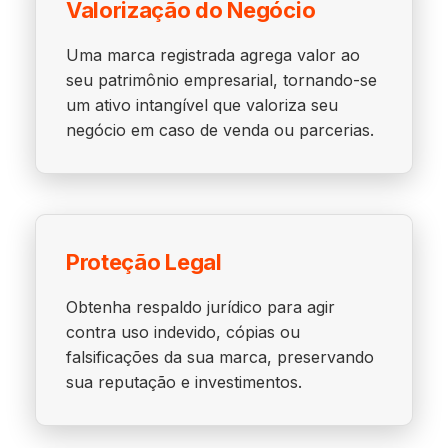
Valorização do Negócio
Uma marca registrada agrega valor ao
seu patrimônio empresarial, tornando-se
um ativo intangível que valoriza seu
negócio em caso de venda ou parcerias.
Proteção Legal
Obtenha respaldo jurídico para agir
contra uso indevido, cópias ou
falsificações da sua marca, preservando
sua reputação e investimentos.