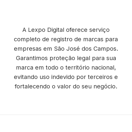
A Lexpo Digital oferece serviço
completo de registro de marcas para
empresas em São José dos Campos.
Garantimos proteção legal para sua
marca em todo o território nacional,
evitando uso indevido por terceiros e
fortalecendo o valor do seu negócio.