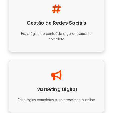
Gestão de Redes Sociais
Estratégias de conteúdo e gerenciamento
completo
Marketing Digital
Estratégias completas para crescimento online