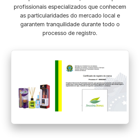
profissionais especializados que conhecem
as particularidades do mercado local e
garantem tranquilidade durante todo o
processo de registro.