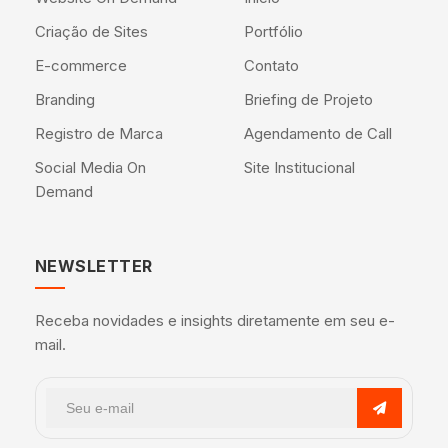
Criação de Sites
Portfólio
E-commerce
Contato
Branding
Briefing de Projeto
Registro de Marca
Agendamento de Call
Social Media On
Site Institucional
Demand
NEWSLETTER
Receba novidades e insights diretamente em seu e-
mail.