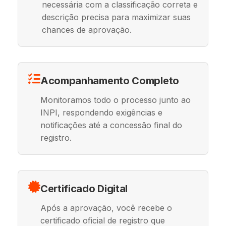
necessária com a classificação correta e
descrição precisa para maximizar suas
chances de aprovação.
Acompanhamento Completo
Monitoramos todo o processo junto ao
INPI, respondendo exigências e
notificações até a concessão final do
registro.
Certificado Digital
Após a aprovação, você recebe o
certificado oficial de registro que