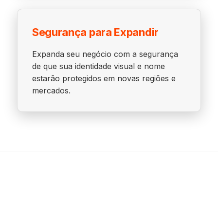
Segurança para Expandir
Expanda seu negócio com a segurança
de que sua identidade visual e nome
estarão protegidos em novas regiões e
mercados.