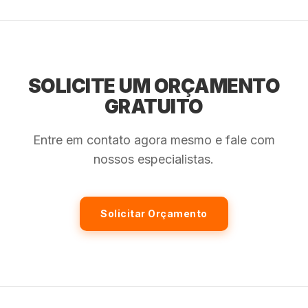
SOLICITE UM ORÇAMENTO
GRATUITO
Entre em contato agora mesmo e fale com
nossos especialistas.
Solicitar Orçamento