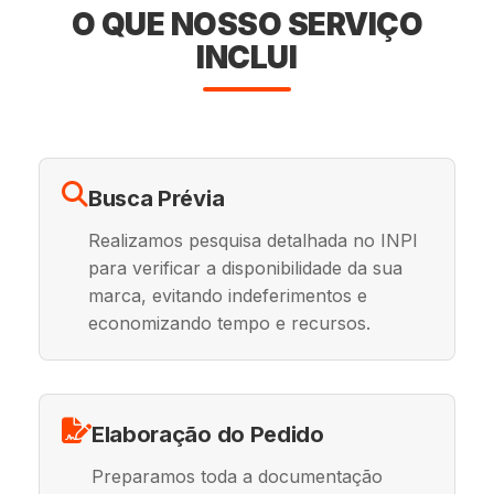
O QUE NOSSO SERVIÇO
INCLUI
Busca Prévia
Realizamos pesquisa detalhada no INPI
para verificar a disponibilidade da sua
marca, evitando indeferimentos e
economizando tempo e recursos.
Elaboração do Pedido
Preparamos toda a documentação