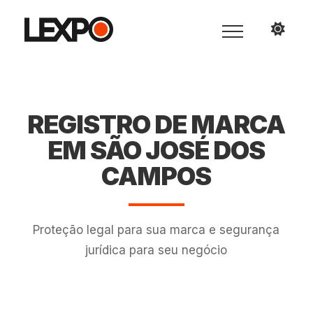
REGISTRO DE MARCA
EM SÃO JOSÉ DOS
CAMPOS
Proteção legal para sua marca e segurança
jurídica para seu negócio