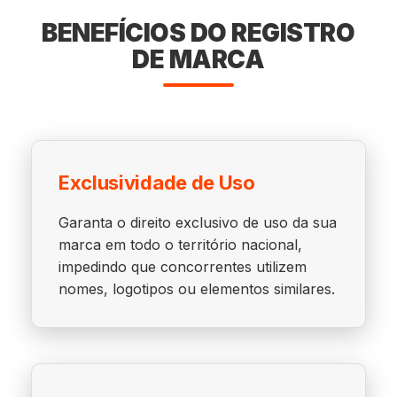
BENEFÍCIOS DO REGISTRO
DE MARCA
Exclusividade de Uso
Garanta o direito exclusivo de uso da sua
marca em todo o território nacional,
impedindo que concorrentes utilizem
nomes, logotipos ou elementos similares.