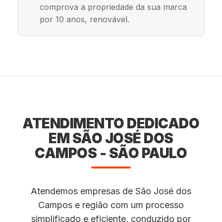
comprova a propriedade da sua marca
por 10 anos, renovável.
ATENDIMENTO DEDICADO
EM SÃO JOSÉ DOS
CAMPOS - SÃO PAULO
Atendemos empresas de São José dos
Campos e região com um processo
simplificado e eficiente, conduzido por