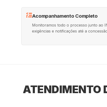
Acompanhamento Completo
Monitoramos todo o processo junto ao 
exigências e notificações até a concessão 
ATENDIMENTO D