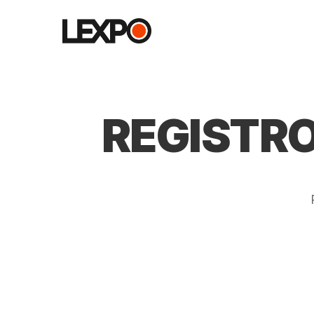
REGISTR