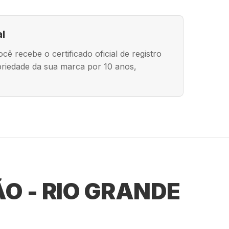
al
ê recebe o certificado oficial de registro
riedade da sua marca por 10 anos,
O - RIO GRANDE