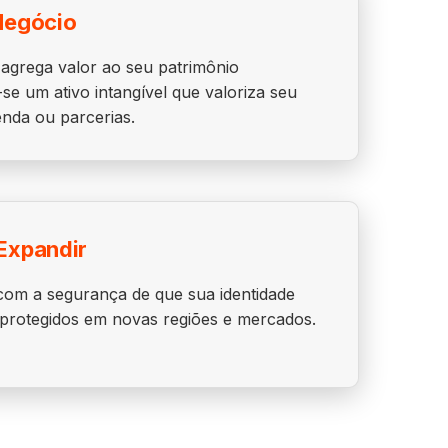
Negócio
agrega valor ao seu patrimônio
se um ativo intangível que valoriza seu
nda ou parcerias.
Expandir
om a segurança de que sua identidade
 protegidos em novas regiões e mercados.