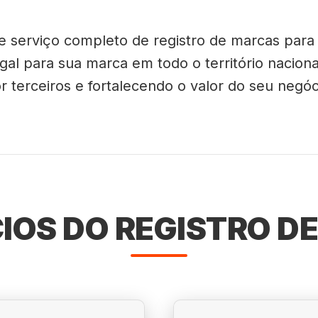
ce serviço completo de registro de marcas pa
al para sua marca em todo o território naciona
r terceiros e fortalecendo o valor do seu negóc
CIOS DO REGISTRO D