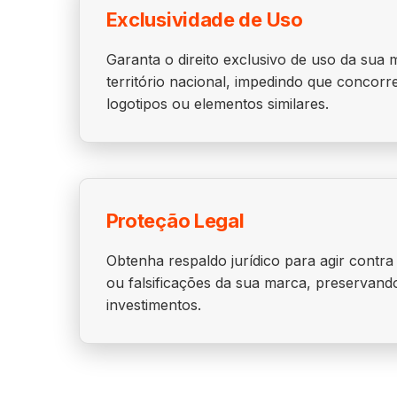
Exclusividade de Uso
Garanta o direito exclusivo de uso da sua
território nacional, impedindo que concorr
logotipos ou elementos similares.
Proteção Legal
Obtenha respaldo jurídico para agir contra
ou falsificações da sua marca, preservand
investimentos.