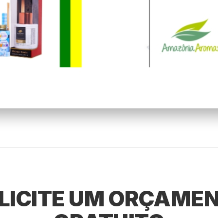
LICITE UM ORÇAME