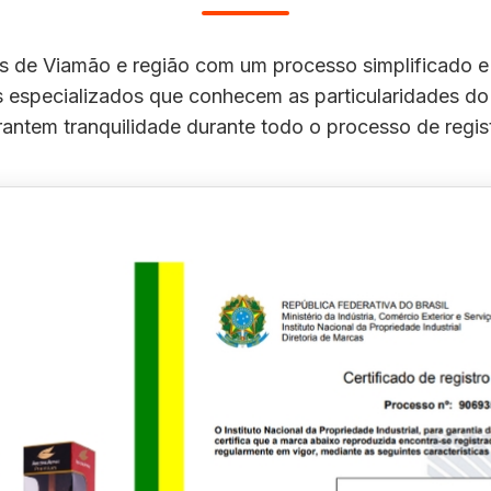
de Viamão e região com um processo simplificado e 
is especializados que conhecem as particularidades do
antem tranquilidade durante todo o processo de regis