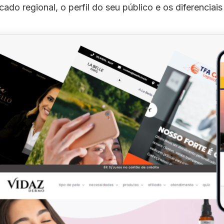
ado regional, o perfil do seu público e os diferenciai