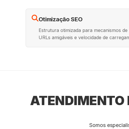
Otimização SEO
Estrutura otimizada para mecanismos de
URLs amigáveis e velocidade de carrega
ATENDIMENTO D
Somos especiali