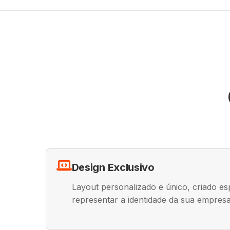
Design Exclusivo
Layout personalizado e único, criado es
representar a identidade da sua empresa