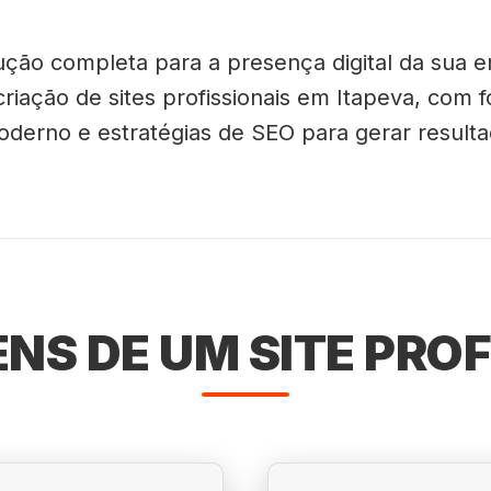
ção completa para a presença digital da sua e
criação de sites profissionais em Itapeva, com
derno e estratégias de SEO para gerar resulta
NS DE UM SITE PROF