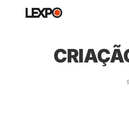
CRIAÇÃO