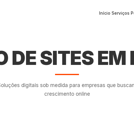
Início
Serviços
P
 DE SITES EM
Soluções digitais sob medida para empresas que busca
crescimento online