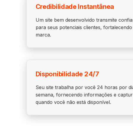
Credibilidade Instantânea
Um site bem desenvolvido transmite confia
para seus potenciais clientes, fortalecend
marca.
Disponibilidade 24/7
Seu site trabalha por você 24 horas por di
semana, fornecendo informações e captu
quando você não está disponível.