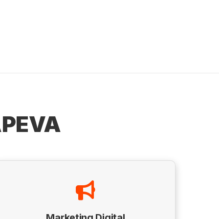
APEVA
Marketing Digital