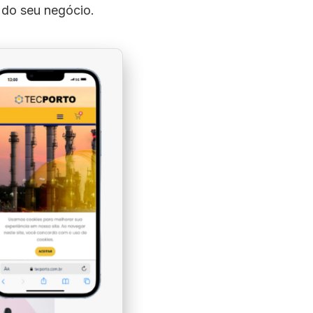
s do seu negócio.