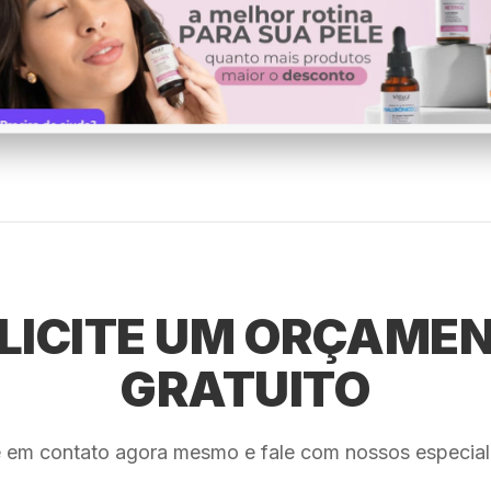
LICITE UM ORÇAME
GRATUITO
e em contato agora mesmo e fale com nossos especiali