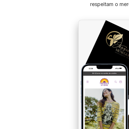
respeitam o merc