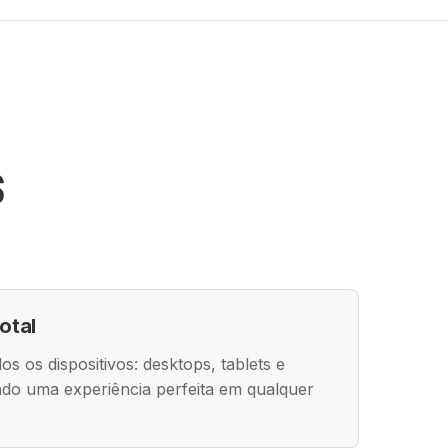
S
otal
os os dispositivos: desktops, tablets e
do uma experiência perfeita em qualquer