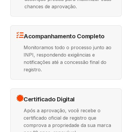
chances de aprovação.
Acompanhamento Completo
Monitoramos todo o processo junto ao
INPI, respondendo exigências e
notificações até a concessão final do
registro.
Certificado Digital
Após a aprovação, você recebe o
certificado oficial de registro que
comprova a propriedade da sua marca