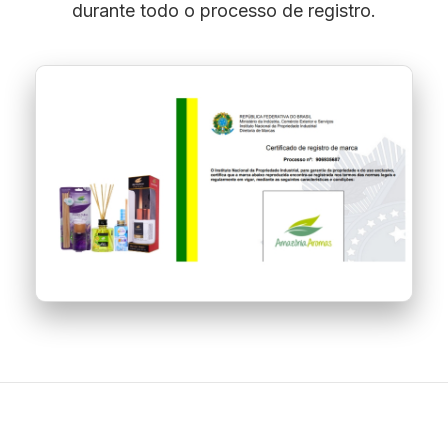
durante todo o processo de registro.