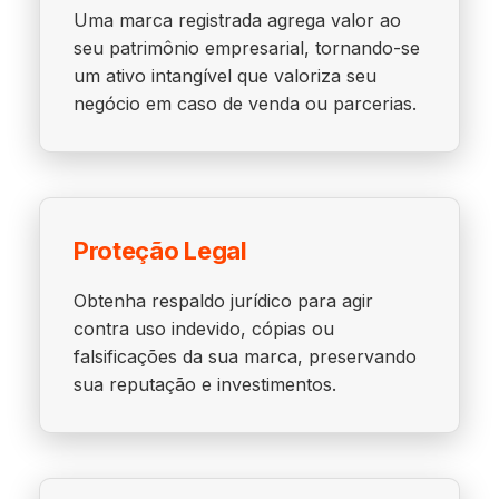
Uma marca registrada agrega valor ao
seu patrimônio empresarial, tornando-se
um ativo intangível que valoriza seu
negócio em caso de venda ou parcerias.
Proteção Legal
Obtenha respaldo jurídico para agir
contra uso indevido, cópias ou
falsificações da sua marca, preservando
sua reputação e investimentos.