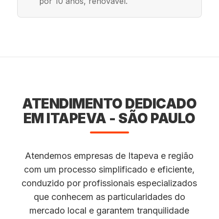
por 10 anos, renovável.
ATENDIMENTO DEDICADO
EM ITAPEVA - SÃO PAULO
Atendemos empresas de Itapeva e região
com um processo simplificado e eficiente,
conduzido por profissionais especializados
que conhecem as particularidades do
mercado local e garantem tranquilidade