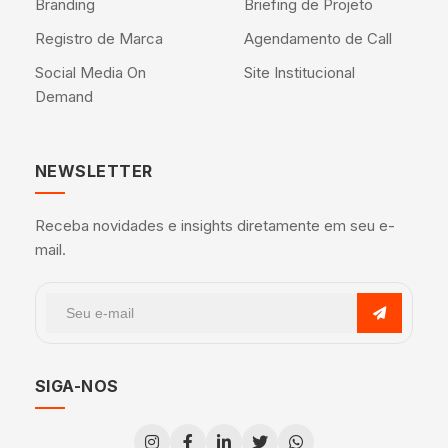
Branding
Briefing de Projeto
Registro de Marca
Agendamento de Call
Social Media On
Site Institucional
Demand
NEWSLETTER
Receba novidades e insights diretamente em seu e-
mail.
SIGA-NOS