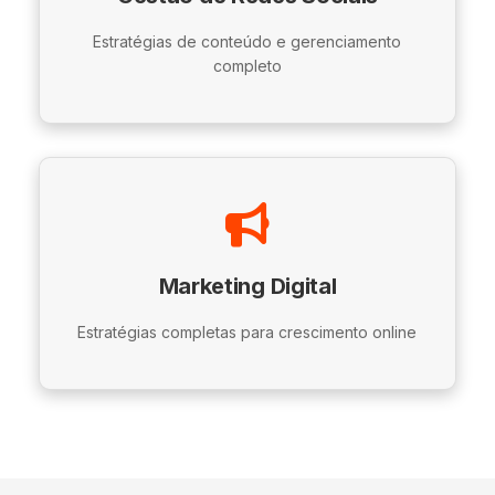
Estratégias de conteúdo e gerenciamento
completo
Marketing Digital
Estratégias completas para crescimento online