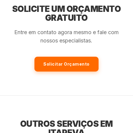
SOLICITE UM ORÇAMENTO
GRATUITO
Entre em contato agora mesmo e fale com
nossos especialistas.
Solicitar Orçamento
OUTROS SERVIÇOS EM
ITAPEVA