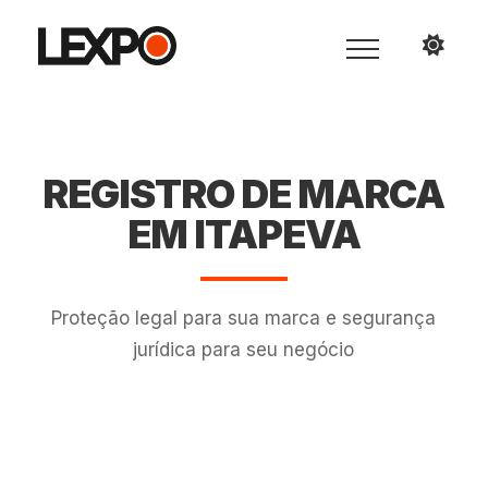
REGISTRO DE MARCA
EM ITAPEVA
Proteção legal para sua marca e segurança
jurídica para seu negócio