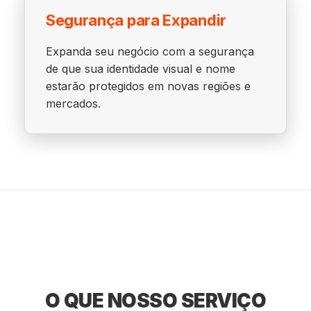
Segurança para Expandir
Expanda seu negócio com a segurança
de que sua identidade visual e nome
estarão protegidos em novas regiões e
mercados.
O QUE NOSSO SERVIÇO