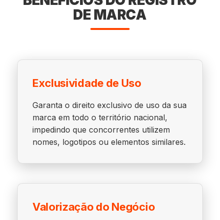
BENEFÍCIOS DO REGISTRO
DE MARCA
Exclusividade de Uso
Garanta o direito exclusivo de uso da sua
marca em todo o território nacional,
impedindo que concorrentes utilizem
nomes, logotipos ou elementos similares.
Valorização do Negócio