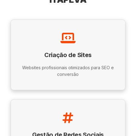
Criação de Sites
Websites profissionais otimizados para SEO e
conversão
Gestão de Redes Sociais