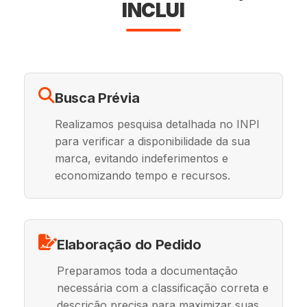
INCLUI
Busca Prévia
Realizamos pesquisa detalhada no INPI
para verificar a disponibilidade da sua
marca, evitando indeferimentos e
economizando tempo e recursos.
Elaboração do Pedido
Preparamos toda a documentação
necessária com a classificação correta e
descrição precisa para maximizar suas