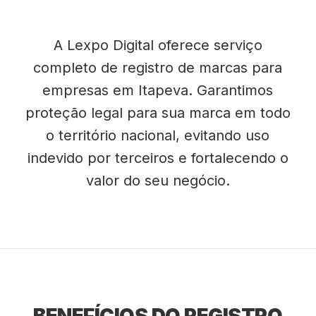
A Lexpo Digital oferece serviço
completo de registro de marcas para
empresas em Itapeva. Garantimos
proteção legal para sua marca em todo
o território nacional, evitando uso
indevido por terceiros e fortalecendo o
valor do seu negócio.