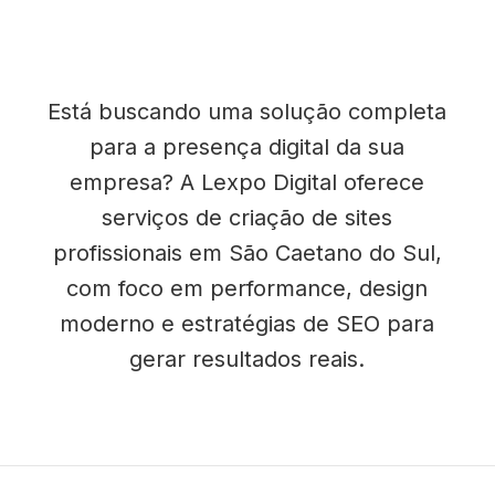
Está buscando uma solução completa
para a presença digital da sua
empresa? A Lexpo Digital oferece
serviços de criação de sites
profissionais em São Caetano do Sul,
com foco em performance, design
moderno e estratégias de SEO para
gerar resultados reais.