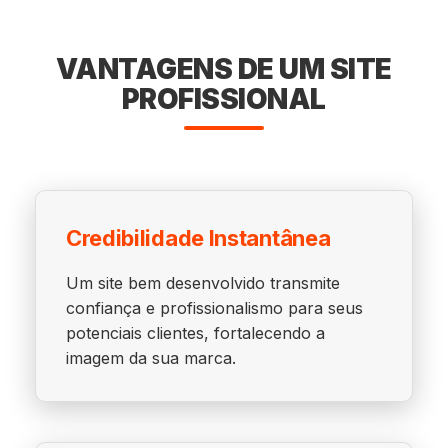
VANTAGENS DE UM SITE
PROFISSIONAL
Credibilidade Instantânea
Um site bem desenvolvido transmite
confiança e profissionalismo para seus
potenciais clientes, fortalecendo a
imagem da sua marca.