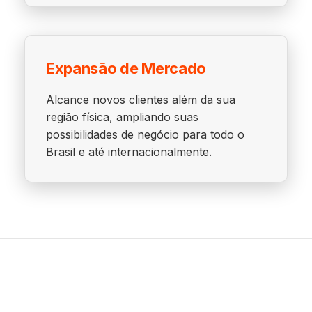
Expansão de Mercado
Alcance novos clientes além da sua
região física, ampliando suas
possibilidades de negócio para todo o
Brasil e até internacionalmente.