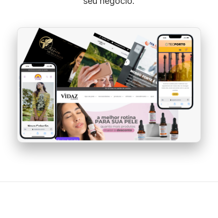
seu negócio.