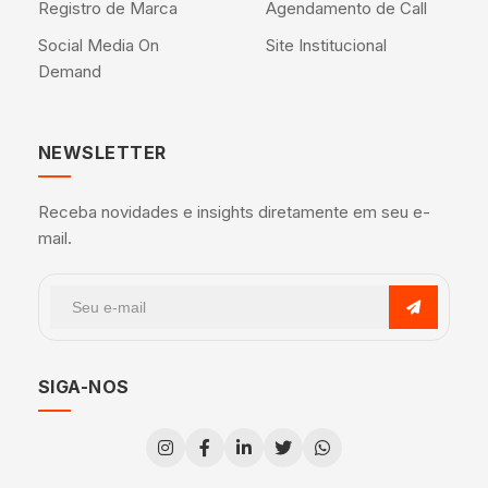
Registro de Marca
Agendamento de Call
Social Media On
Site Institucional
Demand
NEWSLETTER
Receba novidades e insights diretamente em seu e-
mail.
SIGA-NOS