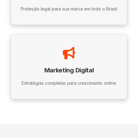
Proteção legal para sua marca em todo o Brasil
Marketing Digital
Estratégias completas para crescimento online