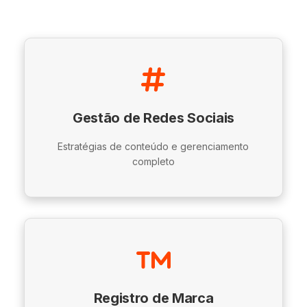
Gestão de Redes Sociais
Estratégias de conteúdo e gerenciamento
completo
Registro de Marca