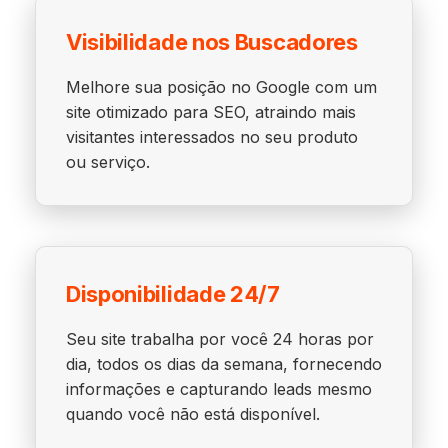
Visibilidade nos Buscadores
Melhore sua posição no Google com um
site otimizado para SEO, atraindo mais
visitantes interessados no seu produto
ou serviço.
Disponibilidade 24/7
Seu site trabalha por você 24 horas por
dia, todos os dias da semana, fornecendo
informações e capturando leads mesmo
quando você não está disponível.