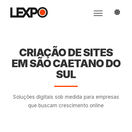
CRIAÇÃO DE SITES
EM SÃO CAETANO DO
SUL
Soluções digitais sob medida para empresas
que buscam crescimento online