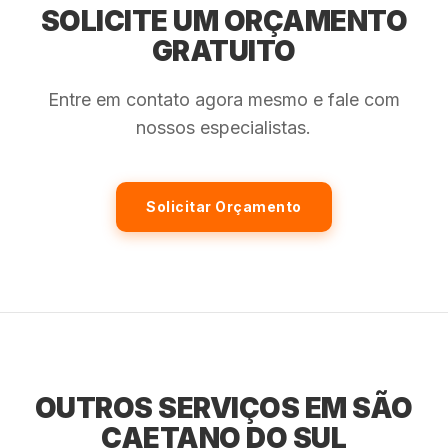
SOLICITE UM ORÇAMENTO
GRATUITO
Entre em contato agora mesmo e fale com
nossos especialistas.
Solicitar Orçamento
OUTROS SERVIÇOS EM SÃO
CAETANO DO SUL