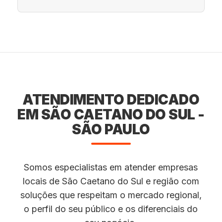
ATENDIMENTO DEDICADO
EM SÃO CAETANO DO SUL -
SÃO PAULO
Somos especialistas em atender empresas
locais de São Caetano do Sul e região com
soluções que respeitam o mercado regional,
o perfil do seu público e os diferenciais do