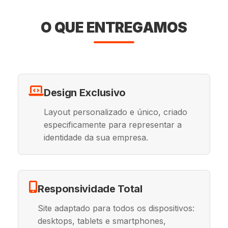
O QUE ENTREGAMOS
Design Exclusivo
Layout personalizado e único, criado
especificamente para representar a
identidade da sua empresa.
Responsividade Total
Site adaptado para todos os dispositivos:
desktops, tablets e smartphones,