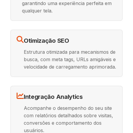
garantindo uma experiência perfeita em
qualquer tela.
Otimização SEO
Estrutura otimizada para mecanismos de
busca, com meta tags, URLs amigáveis e
velocidade de carregamento aprimorada.
Integração Analytics
Acompanhe o desempenho do seu site
com relatórios detalhados sobre visitas,
conversões e comportamento dos
usuários.