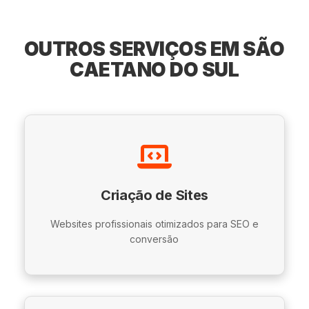
OUTROS SERVIÇOS EM SÃO
CAETANO DO SUL
Criação de Sites
Websites profissionais otimizados para SEO e
conversão