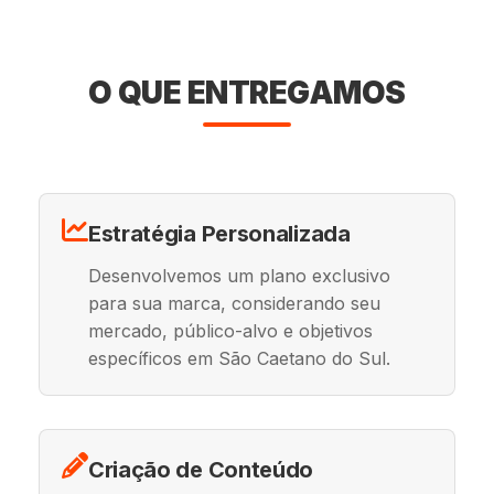
O QUE ENTREGAMOS
Estratégia Personalizada
Desenvolvemos um plano exclusivo
para sua marca, considerando seu
mercado, público-alvo e objetivos
específicos em São Caetano do Sul.
Criação de Conteúdo