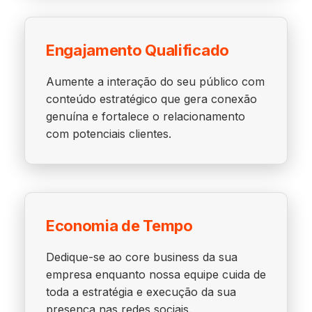
Engajamento Qualificado
Aumente a interação do seu público com
conteúdo estratégico que gera conexão
genuína e fortalece o relacionamento
com potenciais clientes.
Economia de Tempo
Dedique-se ao core business da sua
empresa enquanto nossa equipe cuida de
toda a estratégia e execução da sua
presença nas redes sociais.