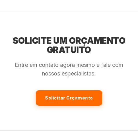
SOLICITE UM ORÇAMENTO
GRATUITO
Entre em contato agora mesmo e fale com
nossos especialistas.
Solicitar Orçamento