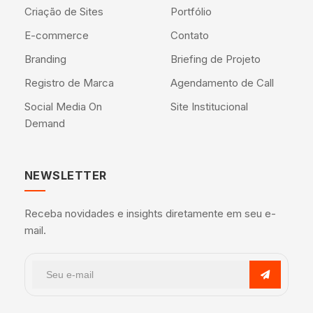
Criação de Sites
Portfólio
E-commerce
Contato
Branding
Briefing de Projeto
Registro de Marca
Agendamento de Call
Social Media On
Site Institucional
Demand
NEWSLETTER
Receba novidades e insights diretamente em seu e-
mail.