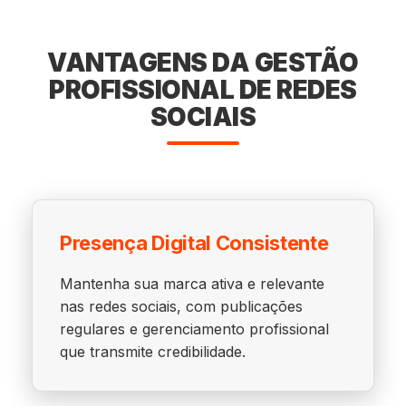
VANTAGENS DA GESTÃO
PROFISSIONAL DE REDES
SOCIAIS
Presença Digital Consistente
Mantenha sua marca ativa e relevante
nas redes sociais, com publicações
regulares e gerenciamento profissional
que transmite credibilidade.