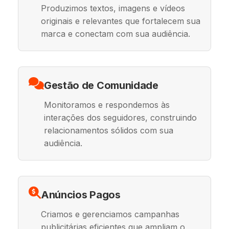
Produzimos textos, imagens e vídeos
originais e relevantes que fortalecem sua
marca e conectam com sua audiência.
Gestão de Comunidade
Monitoramos e respondemos às
interações dos seguidores, construindo
relacionamentos sólidos com sua
audiência.
Anúncios Pagos
Criamos e gerenciamos campanhas
publicitárias eficientes que ampliam o