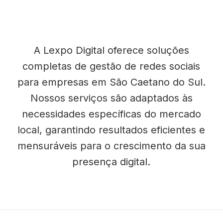
A Lexpo Digital oferece soluções
completas de gestão de redes sociais
para empresas em São Caetano do Sul.
Nossos serviços são adaptados às
necessidades específicas do mercado
local, garantindo resultados eficientes e
mensuráveis para o crescimento da sua
presença digital.