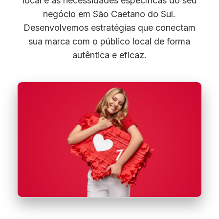
local e as necessidades específicas do seu
negócio em São Caetano do Sul.
Desenvolvemos estratégias que conectam
sua marca com o público local de forma
autêntica e eficaz.