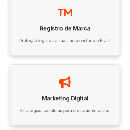
Registro de Marca
Proteção legal para sua marca em todo o Brasil
Marketing Digital
Estratégias completas para crescimento online