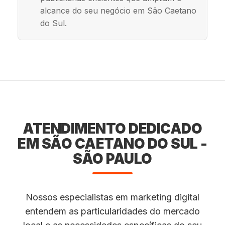
alcance do seu negócio em São Caetano
do Sul.
ATENDIMENTO DEDICADO
EM SÃO CAETANO DO SUL -
SÃO PAULO
Nossos especialistas em marketing digital
entendem as particularidades do mercado