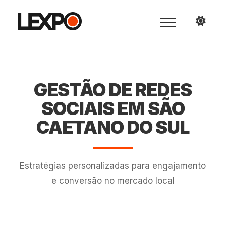
GESTÃO DE REDES
SOCIAIS EM SÃO
CAETANO DO SUL
Estratégias personalizadas para engajamento
e conversão no mercado local